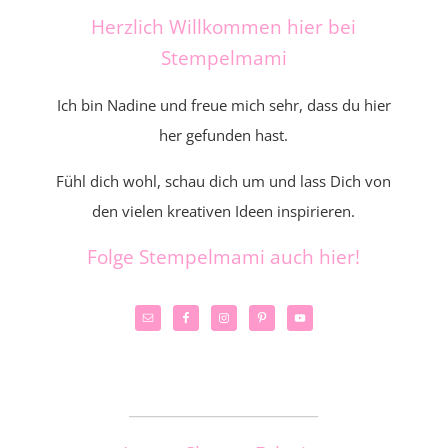
Herzlich Willkommen hier bei
Stempelmami
Ich bin Nadine und freue mich sehr, dass du hier
her gefunden hast.
Fühl dich wohl, schau dich um und lass Dich von
den vielen kreativen Ideen inspirieren.
Folge Stempelmami auch hier!
_____________________