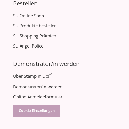
Bestellen
SU Online Shop
SU Produkte bestellen
SU Shopping Prämien
SU Angel Police
Demonstrator/in werden
®
Über Stampin‘ Up!
Demonstrator/in werden
Online Anmeldeformular
Cookie-Einstellungen