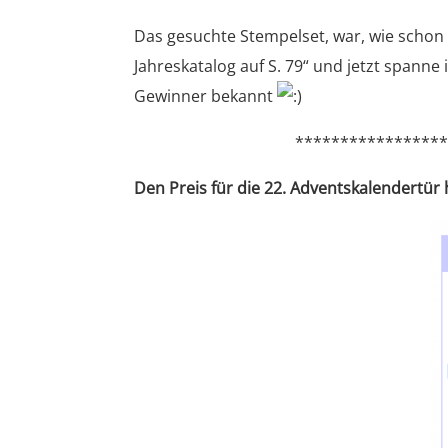
Das gesuchte Stempelset, war, wie schon 
Jahreskatalog auf S. 79“ und jetzt spanne
Gewinner bekannt
****************
Den Preis für die 22. Adventskalendertür