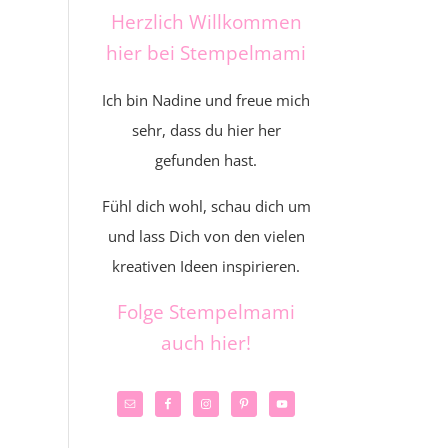
Herzlich Willkommen
hier bei Stempelmami
Ich bin Nadine und freue mich
sehr, dass du hier her
gefunden hast.
Fühl dich wohl, schau dich um
und lass Dich von den vielen
kreativen Ideen inspirieren.
Folge Stempelmami
auch hier!