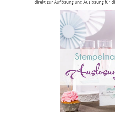
direkt zur Auflösung und Auslosung für d