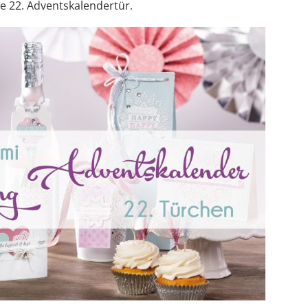
ie 22. Adventskalendertür.