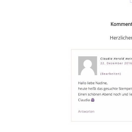
Kommenta
Herzliche