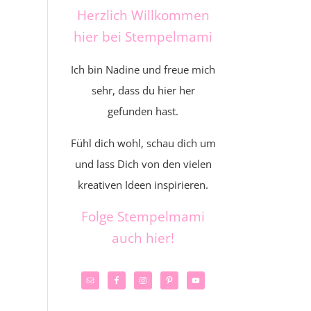
Herzlich Willkommen
hier bei Stempelmami
Ich bin Nadine und freue mich
sehr, dass du hier her
gefunden hast.
Fühl dich wohl, schau dich um
und lass Dich von den vielen
kreativen Ideen inspirieren.
Folge Stempelmami
auch hier!