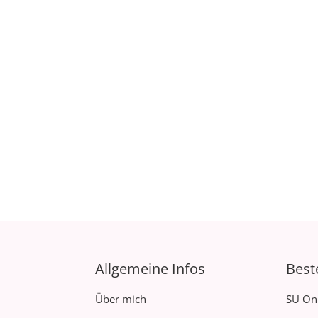
Allgemeine Infos
Best
Über mich
SU On