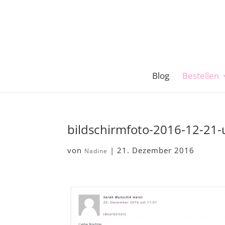
Blog
Bestellen
bildschirmfoto-2016-12-21
von
|
21. Dezember 2016
Nadine