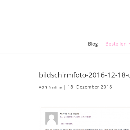
Blog
Bestellen
bildschirmfoto-2016-12-18
von
|
18. Dezember 2016
Nadine