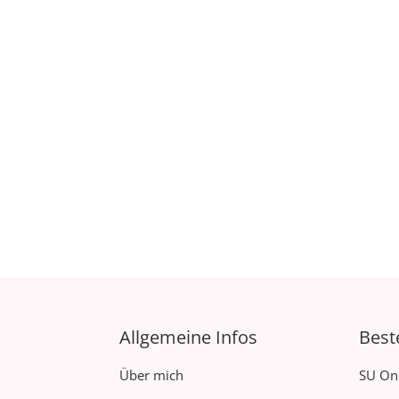
Allgemeine Infos
Best
Über mich
SU On