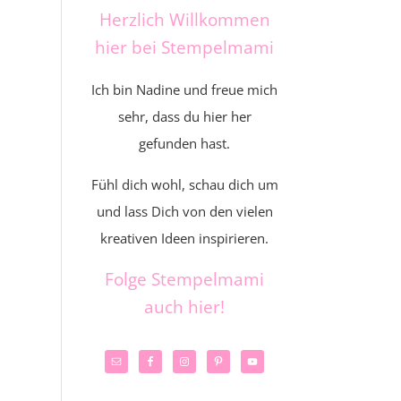
Herzlich Willkommen
hier bei Stempelmami
Ich bin Nadine und freue mich
sehr, dass du hier her
gefunden hast.
Fühl dich wohl, schau dich um
und lass Dich von den vielen
kreativen Ideen inspirieren.
Folge Stempelmami
auch hier!