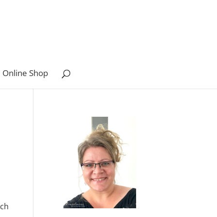
 Online Shop
ich