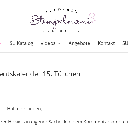
SU Katalog
Videos
Angebote
Kontakt
SU
entskalender 15. Türchen
Hallo Ihr Lieben,
zer Hinweis in eigener Sache. In einem Kommentar konnte 