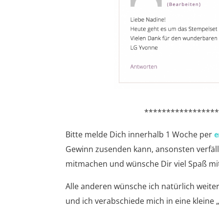
****************
Bitte melde Dich innerhalb 1 Woche per
e
Gewinn zusenden kann, ansonsten verfällt
mitmachen und wünsche Dir viel Spaß m
Alle anderen wünsche ich natürlich weiter
und ich verabschiede mich in eine kleine 