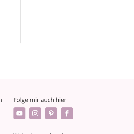
n
Folge mir auch hier