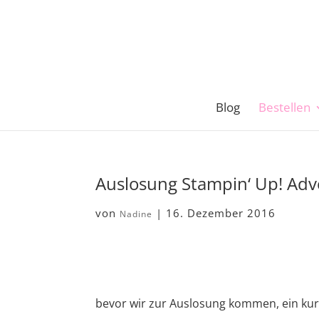
Blog
Bestellen
Auslosung Stampin‘ Up! Adv
von
|
16. Dezember 2016
Nadine
bevor wir zur Auslosung kommen, ein kur