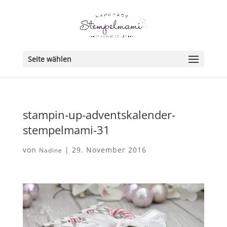
Seite wählen
stampin-up-adventskalender-
stempelmami-31
von
|
29. November 2016
Nadine