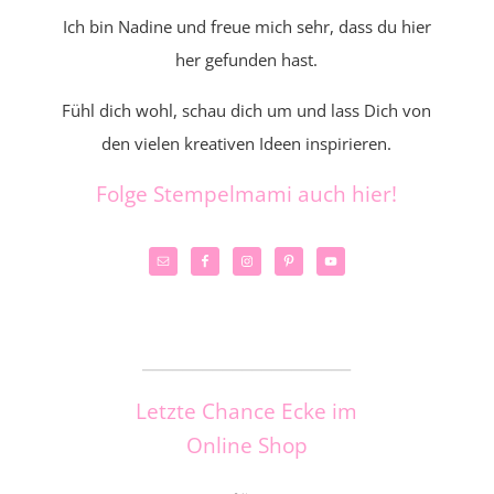
Ich bin Nadine und freue mich sehr, dass du hier
her gefunden hast.
Fühl dich wohl, schau dich um und lass Dich von
den vielen kreativen Ideen inspirieren.
Folge Stempelmami auch hier!
_____________________
Letzte Chance Ecke im
Online Shop