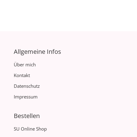
Allgemeine Infos
Über mich
Kontakt
Datenschutz
Impressum
Bestellen
SU Online Shop