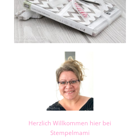
Herzlich Willkommen hier bei
Stempelmami