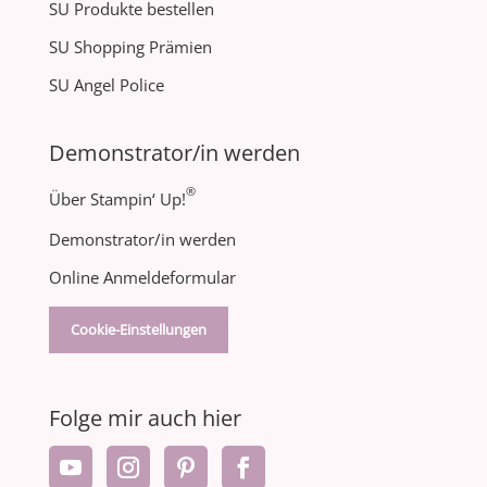
SU Produkte bestellen
SU Shopping Prämien
SU Angel Police
Demonstrator/in werden
®
Über Stampin‘ Up!
Demonstrator/in werden
Online Anmeldeformular
Cookie-Einstellungen
Folge mir auch hier