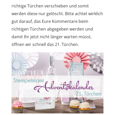
richtige Türchen verschieben und somit
werden diese nur gelöscht. Bitte achtet wirklich
gut darauf, das Eure Kommentare beim
richtigen Türchen abgegeben werden und
damit Ihr jetzt nicht länger warten müsst,
öffnen wir schnell das 21. Türchen.