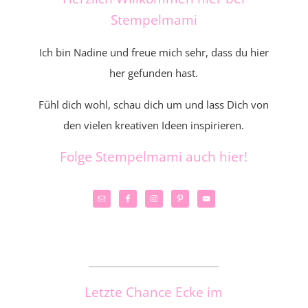
Stempelmami
Ich bin Nadine und freue mich sehr, dass du hier
her gefunden hast.
Fühl dich wohl, schau dich um und lass Dich von
den vielen kreativen Ideen inspirieren.
Folge Stempelmami auch hier!
_____________________
Letzte Chance Ecke im