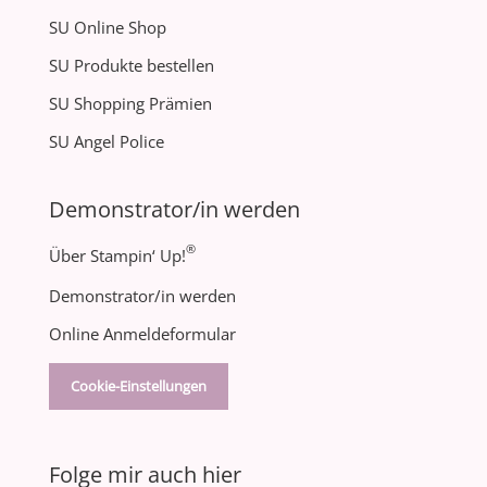
SU Online Shop
SU Produkte bestellen
SU Shopping Prämien
SU Angel Police
Demonstrator/in werden
®
Über Stampin‘ Up!
Demonstrator/in werden
Online Anmeldeformular
Cookie-Einstellungen
Folge mir auch hier