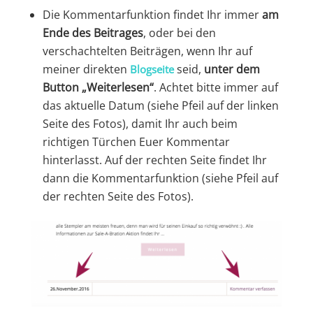
Die Kommentarfunktion findet Ihr immer
am
Ende des Beitrages
, oder bei den
verschachtelten Beiträgen, wenn Ihr auf
meiner direkten
seid,
unter dem
Blogseite
Button „Weiterlesen“
. Achtet bitte immer auf
das aktuelle Datum (siehe Pfeil auf der linken
Seite des Fotos), damit Ihr auch beim
richtigen Türchen Euer Kommentar
hinterlasst. Auf der rechten Seite findet Ihr
dann die Kommentarfunktion (siehe Pfeil auf
der rechten Seite des Fotos).