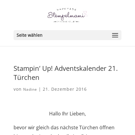
Seite wählen
Stampin‘ Up! Adventskalender 21.
Türchen
von
|
21. Dezember 2016
Nadine
Hallo Ihr Lieben,
bevor wir gleich das nächste Türchen öffnen