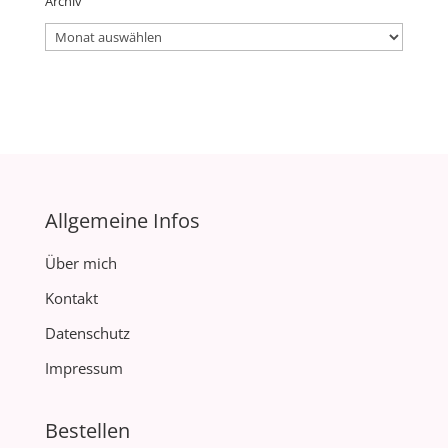
Archiv
Archiv
Allgemeine Infos
Über mich
Kontakt
Datenschutz
Impressum
Bestellen