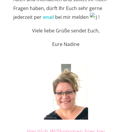
Fragen haben, dürft Ihr Euch sehr gerne
jederzeit per
bei mir melden
!
email
Viele liebe Grüße sendet Euch,
Eure Nadine
Herzlich Willkommen hier bei