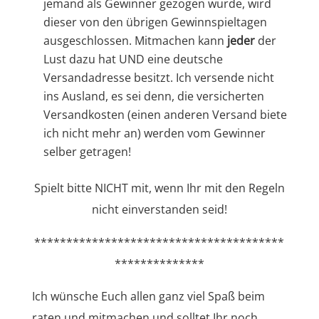
jemand als Gewinner gezogen wurde, wird
dieser von den übrigen Gewinnspieltagen
ausgeschlossen. Mitmachen kann
jeder
der
Lust dazu hat UND eine deutsche
Versandadresse besitzt. Ich versende nicht
ins Ausland, es sei denn, die versicherten
Versandkosten (einen anderen Versand biete
ich nicht mehr an) werden vom Gewinner
selber getragen!
Spielt bitte NICHT mit, wenn Ihr mit den Regeln
nicht einverstanden seid!
***************************************
**************
Ich wünsche Euch allen ganz viel Spaß beim
raten und mitmachen und solltet Ihr noch