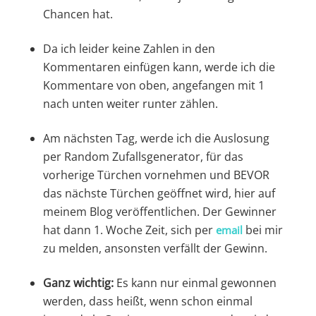
Chancen hat.
Da ich leider keine Zahlen in den
Kommentaren einfügen kann, werde ich die
Kommentare von oben, angefangen mit 1
nach unten weiter runter zählen.
Am nächsten Tag, werde ich die Auslosung
per Random Zufallsgenerator, für das
vorherige Türchen vornehmen und BEVOR
das nächste Türchen geöffnet wird, hier auf
meinem Blog veröffentlichen. Der Gewinner
hat dann 1. Woche Zeit, sich per
bei mir
email
zu melden, ansonsten verfällt der Gewinn.
Ganz wichtig:
Es kann nur einmal gewonnen
werden, dass heißt, wenn schon einmal