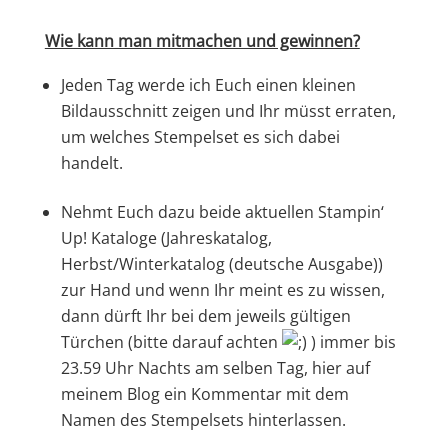
Wie kann man mitmachen und gewinnen?
Jeden Tag werde ich Euch einen kleinen
Bildausschnitt zeigen und Ihr müsst erraten,
um welches Stempelset es sich dabei
handelt.
Nehmt Euch dazu beide aktuellen Stampin‘
Up! Kataloge (Jahreskatalog,
Herbst/Winterkatalog (deutsche Ausgabe))
zur Hand und wenn Ihr meint es zu wissen,
dann dürft Ihr bei dem jeweils gültigen
Türchen (bitte darauf achten
) immer bis
23.59 Uhr Nachts am selben Tag, hier auf
meinem Blog ein Kommentar mit dem
Namen des Stempelsets hinterlassen.