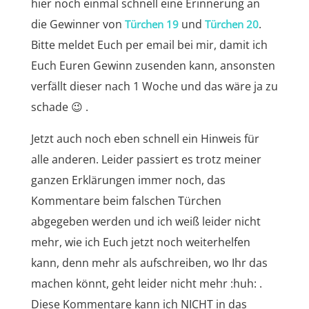
hier noch einmal schnell eine Erinnerung an
die Gewinner von
und
.
Türchen 19
Türchen 20
Bitte meldet Euch per email bei mir, damit ich
Euch Euren Gewinn zusenden kann, ansonsten
verfällt dieser nach 1 Woche und das wäre ja zu
schade 😉 .
Jetzt auch noch eben schnell ein Hinweis für
alle anderen. Leider passiert es trotz meiner
ganzen Erklärungen immer noch, das
Kommentare beim falschen Türchen
abgegeben werden und ich weiß leider nicht
mehr, wie ich Euch jetzt noch weiterhelfen
kann, denn mehr als aufschreiben, wo Ihr das
machen könnt, geht leider nicht mehr :huh: .
Diese Kommentare kann ich NICHT in das