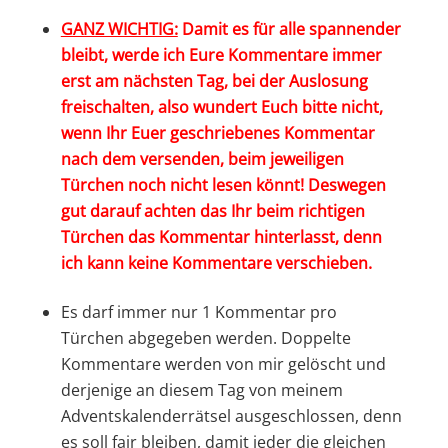
GANZ WICHTIG:
Damit es für alle spannender
bleibt, werde ich Eure Kommentare immer
erst am nächsten Tag, bei der Auslosung
freischalten, also wundert Euch bitte nicht,
wenn Ihr Euer geschriebenes Kommentar
nach dem versenden, beim jeweiligen
Türchen noch nicht lesen könnt! Deswegen
gut darauf achten das Ihr beim richtigen
Türchen das Kommentar hinterlasst, denn
ich kann keine Kommentare verschieben.
Es darf immer nur 1 Kommentar pro
Türchen abgegeben werden. Doppelte
Kommentare werden von mir gelöscht und
derjenige an diesem Tag von meinem
Adventskalenderrätsel ausgeschlossen, denn
es soll fair bleiben, damit jeder die gleichen