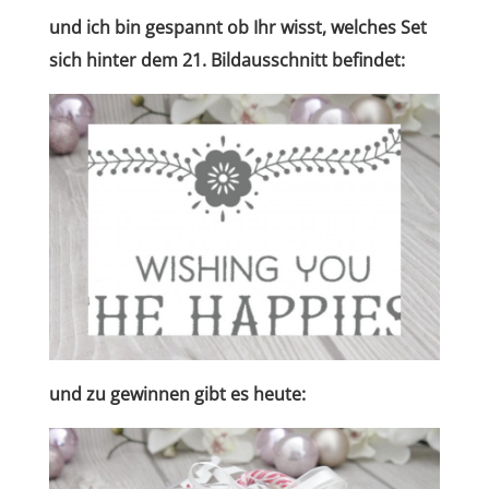
und ich bin gespannt ob Ihr wisst, welches Set
sich hinter dem 21. Bildausschnitt befindet
:
und zu gewinnen gibt es heute: