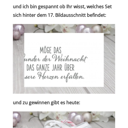
und ich bin gespannt ob Ihr wisst, welches Set
sich hinter dem 17. Bildausschnitt befindet
:
und zu gewinnen gibt es heute: