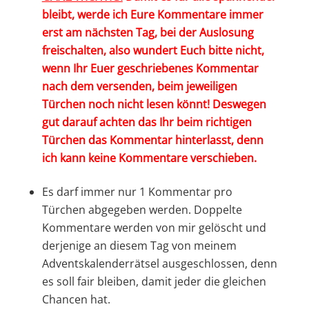
bleibt, werde ich Eure Kommentare immer
erst am nächsten Tag, bei der Auslosung
freischalten, also wundert Euch bitte nicht,
wenn Ihr Euer geschriebenes Kommentar
nach dem versenden, beim jeweiligen
Türchen noch nicht lesen könnt! Deswegen
gut darauf achten das Ihr beim richtigen
Türchen das Kommentar hinterlasst, denn
ich kann keine Kommentare verschieben.
Es darf immer nur 1 Kommentar pro
Türchen abgegeben werden. Doppelte
Kommentare werden von mir gelöscht und
derjenige an diesem Tag von meinem
Adventskalenderrätsel ausgeschlossen, denn
es soll fair bleiben, damit jeder die gleichen
Chancen hat.