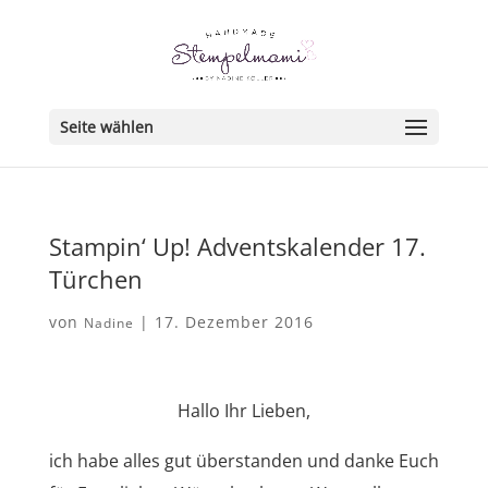
Seite wählen
Stampin‘ Up! Adventskalender 17.
Türchen
von
|
17. Dezember 2016
Nadine
Hallo Ihr Lieben,
ich habe alles gut überstanden und danke Euch