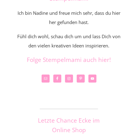
Ich bin Nadine und freue mich sehr, dass du hier
her gefunden hast.
Fühl dich wohl, schau dich um und lass Dich von
den vielen kreativen Ideen inspirieren.
Folge Stempelmami auch hier!
_____________________
Letzte Chance Ecke im
Online Shop