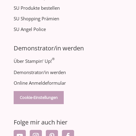
SU Produkte bestellen
SU Shopping Prämien
SU Angel Police
Demonstrator/in werden
®
Über Stampin‘ Up!
Demonstrator/in werden
Online Anmeldeformular
Cookie-Einstellungen
Folge mir auch hier