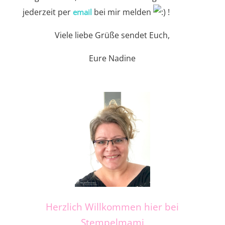
jederzeit per
bei mir melden
!
email
Viele liebe Grüße sendet Euch,
Eure Nadine
Herzlich Willkommen hier bei
Stempelmami