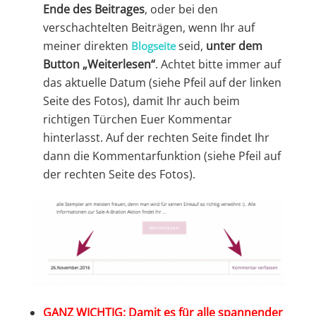
Ende des Beitrages
, oder bei den
verschachtelten Beiträgen, wenn Ihr auf
meiner direkten
seid,
unter dem
Blogseite
Button „Weiterlesen“
. Achtet bitte immer auf
das aktuelle Datum (siehe Pfeil auf der linken
Seite des Fotos), damit Ihr auch beim
richtigen Türchen Euer Kommentar
hinterlasst. Auf der rechten Seite findet Ihr
dann die Kommentarfunktion (siehe Pfeil auf
der rechten Seite des Fotos).
GANZ WICHTIG:
Damit es für alle spannender