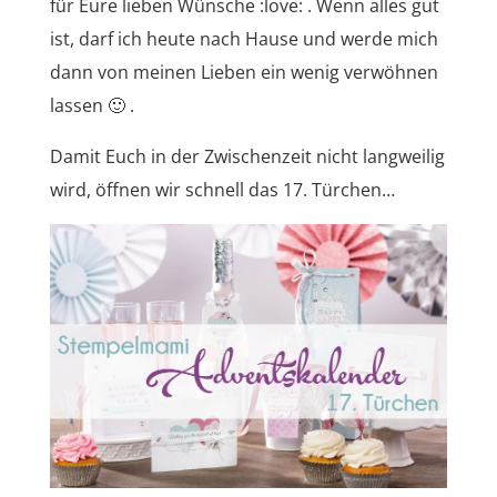
für Eure lieben Wünsche :love: . Wenn alles gut
ist, darf ich heute nach Hause und werde mich
dann von meinen Lieben ein wenig verwöhnen
lassen 🙂 .
Damit Euch in der Zwischenzeit nicht langweilig
wird, öffnen wir schnell das 17. Türchen…