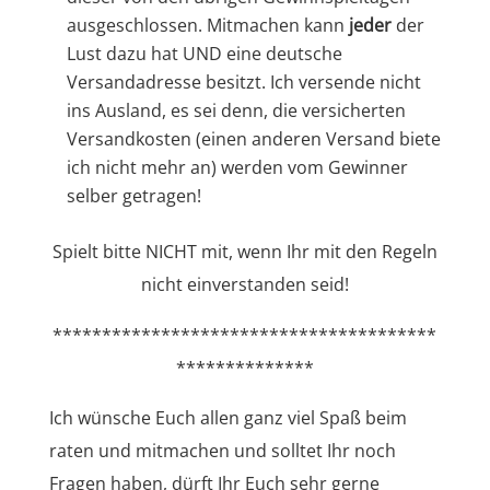
ausgeschlossen. Mitmachen kann
jeder
der
Lust dazu hat UND eine deutsche
Versandadresse besitzt. Ich versende nicht
ins Ausland, es sei denn, die versicherten
Versandkosten (einen anderen Versand biete
ich nicht mehr an) werden vom Gewinner
selber getragen!
Spielt bitte NICHT mit, wenn Ihr mit den Regeln
nicht einverstanden seid!
***************************************
**************
Ich wünsche Euch allen ganz viel Spaß beim
raten und mitmachen und solltet Ihr noch
Fragen haben, dürft Ihr Euch sehr gerne