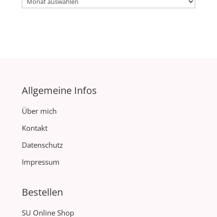
Archiv
Allgemeine Infos
Über mich
Kontakt
Datenschutz
Impressum
Bestellen
SU Online Shop