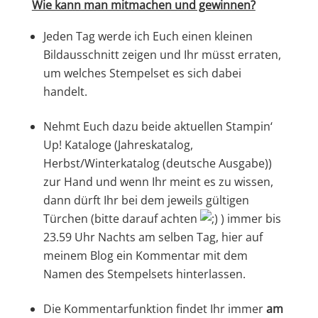
Wie kann man mitmachen und gewinnen?
Jeden Tag werde ich Euch einen kleinen
Bildausschnitt zeigen und Ihr müsst erraten,
um welches Stempelset es sich dabei
handelt.
Nehmt Euch dazu beide aktuellen Stampin‘
Up! Kataloge (Jahreskatalog,
Herbst/Winterkatalog (deutsche Ausgabe))
zur Hand und wenn Ihr meint es zu wissen,
dann dürft Ihr bei dem jeweils gültigen
Türchen (bitte darauf achten
) immer bis
23.59 Uhr Nachts am selben Tag, hier auf
meinem Blog ein Kommentar mit dem
Namen des Stempelsets hinterlassen.
Die Kommentarfunktion findet Ihr immer
am