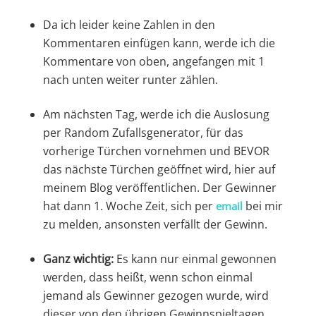
Da ich leider keine Zahlen in den
Kommentaren einfügen kann, werde ich die
Kommentare von oben, angefangen mit 1
nach unten weiter runter zählen.
Am nächsten Tag, werde ich die Auslosung
per Random Zufallsgenerator, für das
vorherige Türchen vornehmen und BEVOR
das nächste Türchen geöffnet wird, hier auf
meinem Blog veröffentlichen. Der Gewinner
hat dann 1. Woche Zeit, sich per
bei mir
email
zu melden, ansonsten verfällt der Gewinn.
Ganz wichtig:
Es kann nur einmal gewonnen
werden, dass heißt, wenn schon einmal
jemand als Gewinner gezogen wurde, wird
dieser von den übrigen Gewinnspieltagen