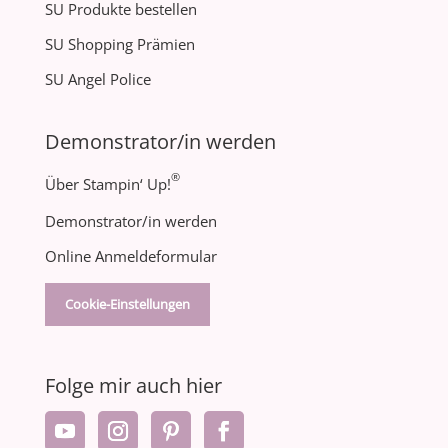
SU Produkte bestellen
SU Shopping Prämien
SU Angel Police
Demonstrator/in werden
®
Über Stampin‘ Up!
Demonstrator/in werden
Online Anmeldeformular
Cookie-Einstellungen
Folge mir auch hier