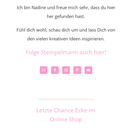
Ich bin Nadine und freue mich sehr, dass du hier
her gefunden hast.
Fühl dich wohl, schau dich um und lass Dich von
den vielen kreativen Ideen inspirieren.
Folge Stempelmami auch hier!
_____________________
Letzte Chance Ecke im
Online Shop