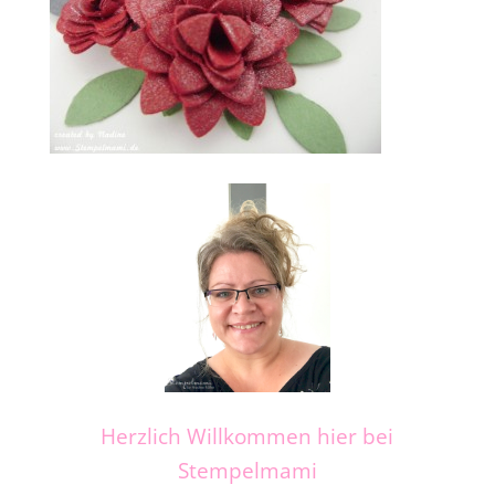
Herzlich Willkommen hier bei
Stempelmami