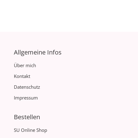
Allgemeine Infos
Über mich
Kontakt
Datenschutz
Impressum
Bestellen
SU Online Shop