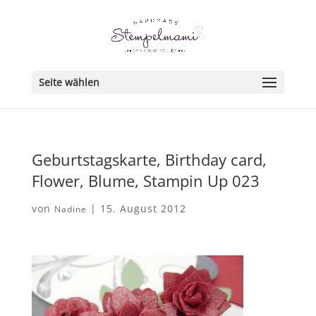
Seite wählen
Geburtstagskarte, Birthday card,
Flower, Blume, Stampin Up 023
von
|
15. August 2012
Nadine