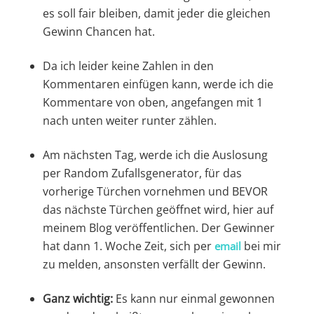
es soll fair bleiben, damit jeder die gleichen
Gewinn Chancen hat.
Da ich leider keine Zahlen in den
Kommentaren einfügen kann, werde ich die
Kommentare von oben, angefangen mit 1
nach unten weiter runter zählen.
Am nächsten Tag, werde ich die Auslosung
per Random Zufallsgenerator, für das
vorherige Türchen vornehmen und BEVOR
das nächste Türchen geöffnet wird, hier auf
meinem Blog veröffentlichen. Der Gewinner
hat dann 1. Woche Zeit, sich per
bei mir
email
zu melden, ansonsten verfällt der Gewinn.
Ganz wichtig:
Es kann nur einmal gewonnen