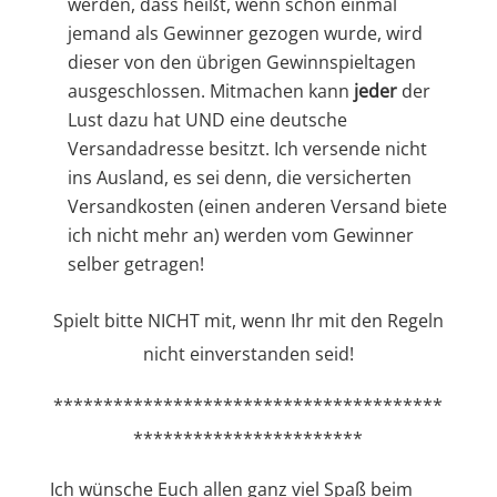
werden, dass heißt, wenn schon einmal
jemand als Gewinner gezogen wurde, wird
dieser von den übrigen Gewinnspieltagen
ausgeschlossen. Mitmachen kann
jeder
der
Lust dazu hat UND eine deutsche
Versandadresse besitzt. Ich versende nicht
ins Ausland, es sei denn, die versicherten
Versandkosten (einen anderen Versand biete
ich nicht mehr an) werden vom Gewinner
selber getragen!
Spielt bitte NICHT mit, wenn Ihr mit den Regeln
nicht einverstanden seid!
***************************************
***********************
Ich wünsche Euch allen ganz viel Spaß beim