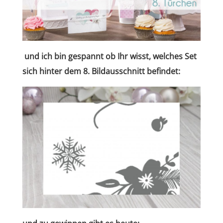
und ich bin gespannt ob Ihr wisst, welches Set
sich hinter dem 8. Bildausschnitt befindet
: