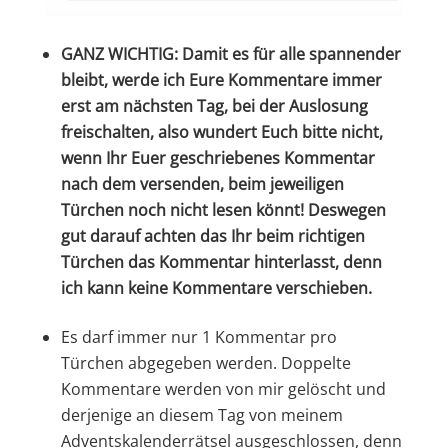
GANZ WICHTIG: Damit es für alle spannender
bleibt, werde ich Eure Kommentare immer
erst am nächsten Tag, bei der Auslosung
freischalten, also wundert Euch bitte nicht,
wenn Ihr Euer geschriebenes Kommentar
nach dem versenden, beim jeweiligen
Türchen noch nicht lesen könnt! Deswegen
gut darauf achten das Ihr beim richtigen
Türchen das Kommentar hinterlasst, denn
ich kann keine Kommentare verschieben.
Es darf immer nur 1 Kommentar pro
Türchen abgegeben werden. Doppelte
Kommentare werden von mir gelöscht und
derjenige an diesem Tag von meinem
Adventskalenderrätsel ausgeschlossen, denn