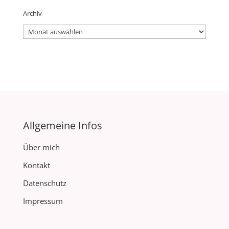
Archiv
Archiv
Allgemeine Infos
Über mich
Kontakt
Datenschutz
Impressum