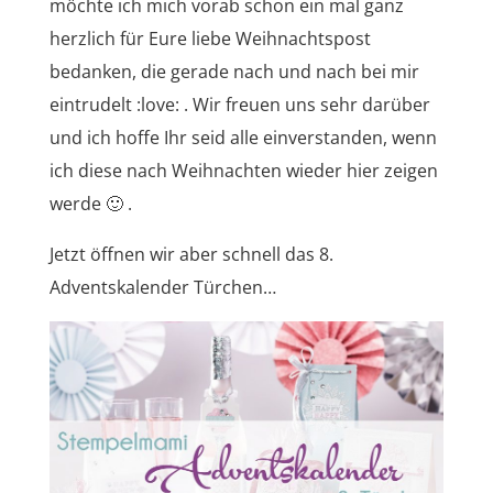
möchte ich mich vorab schon ein mal ganz
herzlich für Eure liebe Weihnachtspost
bedanken, die gerade nach und nach bei mir
eintrudelt :love: . Wir freuen uns sehr darüber
und ich hoffe Ihr seid alle einverstanden, wenn
ich diese nach Weihnachten wieder hier zeigen
werde 🙂 .
Jetzt öffnen wir aber schnell das 8.
Adventskalender Türchen…