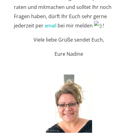
raten und mitmachen und solltet Ihr noch
Fragen haben, dürft Ihr Euch sehr gerne
jederzeit per
bei mir melden
!
email
Viele liebe Grüße sendet Euch,
Eure Nadine