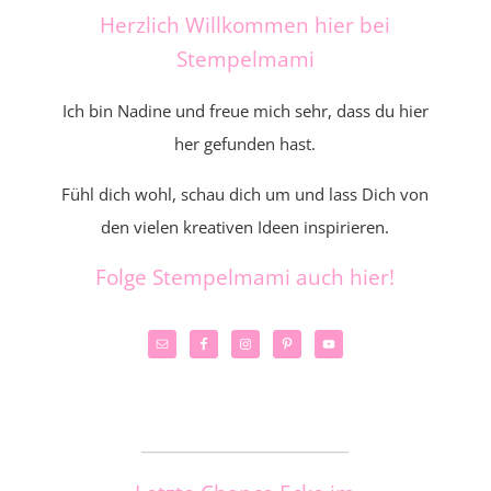
Herzlich Willkommen hier bei
Stempelmami
Ich bin Nadine und freue mich sehr, dass du hier
her gefunden hast.
Fühl dich wohl, schau dich um und lass Dich von
den vielen kreativen Ideen inspirieren.
Folge Stempelmami auch hier!
_____________________