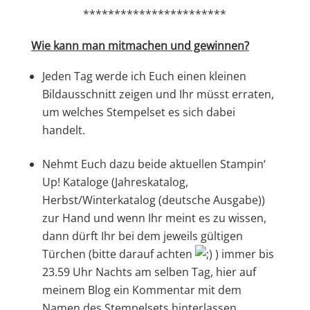
***********************
Wie kann man mitmachen und gewinnen?
Jeden Tag werde ich Euch einen kleinen
Bildausschnitt zeigen und Ihr müsst erraten,
um welches Stempelset es sich dabei
handelt.
Nehmt Euch dazu beide aktuellen Stampin‘
Up! Kataloge (Jahreskatalog,
Herbst/Winterkatalog (deutsche Ausgabe))
zur Hand und wenn Ihr meint es zu wissen,
dann dürft Ihr bei dem jeweils gültigen
Türchen (bitte darauf achten
) immer bis
23.59 Uhr Nachts am selben Tag, hier auf
meinem Blog ein Kommentar mit dem
Namen des Stempelsets hinterlassen.