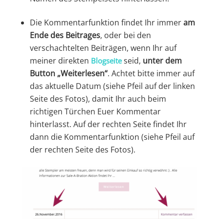
Die Kommentarfunktion findet Ihr immer
am
Ende des Beitrages
, oder bei den
verschachtelten Beiträgen, wenn Ihr auf
meiner direkten
seid,
unter dem
Blogseite
Button „Weiterlesen“
. Achtet bitte immer auf
das aktuelle Datum (siehe Pfeil auf der linken
Seite des Fotos), damit Ihr auch beim
richtigen Türchen Euer Kommentar
hinterlasst. Auf der rechten Seite findet Ihr
dann die Kommentarfunktion (siehe Pfeil auf
der rechten Seite des Fotos).