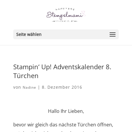
Seite wählen
Stampin‘ Up! Adventskalender 8.
Türchen
von
|
8. Dezember 2016
Nadine
Hallo Ihr Lieben,
bevor wir gleich das nächste Türchen öffnen,