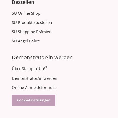
Bestellen
SU Online Shop
SU Produkte bestellen
SU Shopping Prämien
SU Angel Police
Demonstrator/in werden
®
Über Stampin‘ Up!
Demonstrator/in werden
Online Anmeldeformular
Cookie-Einstellungen