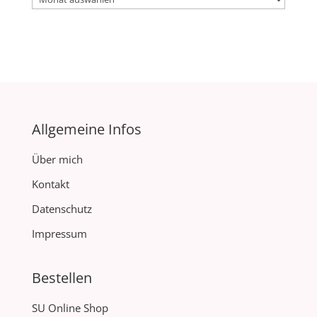
Allgemeine Infos
Über mich
Kontakt
Datenschutz
Impressum
Bestellen
SU Online Shop