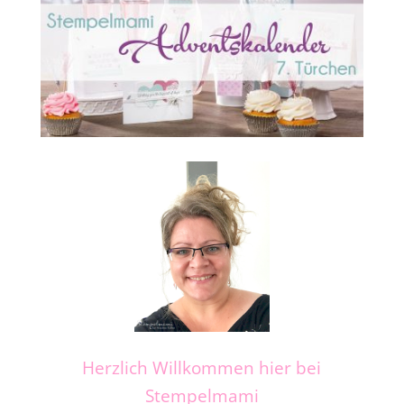
Herzlich Willkommen hier bei
Stempelmami