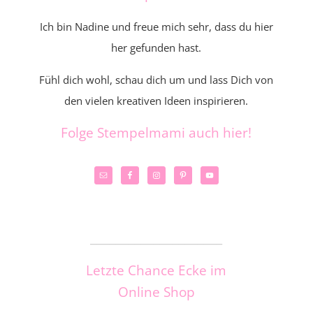
Ich bin Nadine und freue mich sehr, dass du hier
her gefunden hast.
Fühl dich wohl, schau dich um und lass Dich von
den vielen kreativen Ideen inspirieren.
Folge Stempelmami auch hier!
_____________________
Letzte Chance Ecke im
Online Shop