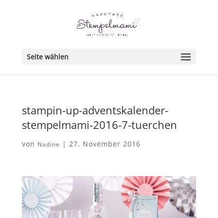
Seite wählen
stampin-up-adventskalender-
stempelmami-2016-7-tuerchen
von
|
27. November 2016
Nadine