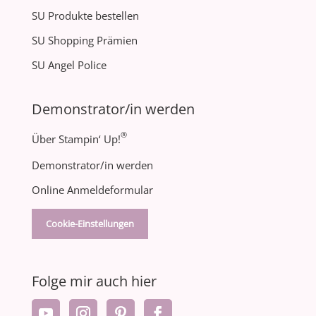
SU Produkte bestellen
SU Shopping Prämien
SU Angel Police
Demonstrator/in werden
®
Über Stampin‘ Up!
Demonstrator/in werden
Online Anmeldeformular
Cookie-Einstellungen
Folge mir auch hier