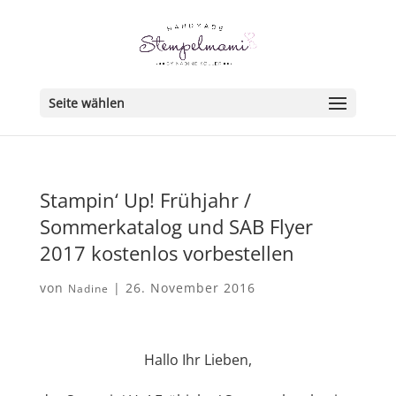
Seite wählen
Stampin‘ Up! Frühjahr /
Sommerkatalog und SAB Flyer
2017 kostenlos vorbestellen
von
|
26. November 2016
Nadine
Hallo Ihr Lieben,