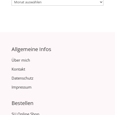
Archiv
Allgemeine Infos
Über mich
Kontakt
Datenschutz
Impressum
Bestellen
SU Online Shop