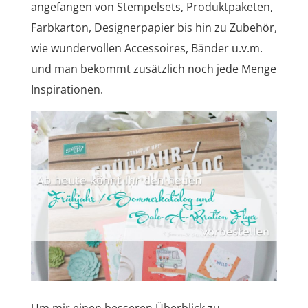
angefangen von Stempelsets, Produktpaketen,
Farbkarton, Designerpapier bis hin zu Zubehör,
wie wundervollen Accessoires, Bänder u.v.m.
und man bekommt zusätzlich noch jede Menge
Inspirationen.
Um mir einen besseren Überblick zu