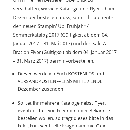
verschaffen, wieviele Kataloge und Flyer ich im
Dezember bestellen muss, könnt Ihr ab heute
den neuen Stampin’ Up! Frühjahr /
Sommerkatalog 2017 (Gültigkeit ab dem 04.
Januar 2017 – 31. Mai 2017) und den Sale-A-
Bration Flyer (Gültigkeit ab dem 04. Januar 2017
– 31. März 2017) bei mir vorbestellen.
Diesen werde ich Euch KOSTENLOS und
VERSANDKOSTENFREI ab MITTE / ENDE
Dezember zusenden.
Solltet Ihr mehrere Kataloge nebst Flyer,
eventuell für eine Freundin oder Bekannte
bestellen wollen, so tragt dieses bitte in das
Feld „Für eventuelle Fragen am mich“ ein.