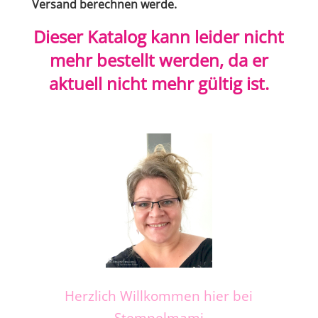
Versand berechnen werde.
Dieser Katalog kann leider nicht
mehr bestellt werden, da er
aktuell nicht mehr gültig ist.
Herzlich Willkommen hier bei
Stempelmami