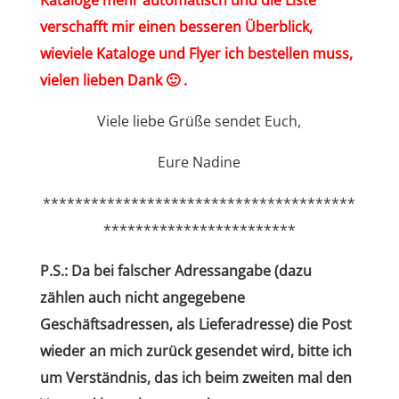
verschafft mir einen besseren Überblick,
wieviele Kataloge und Flyer ich bestellen muss,
vielen lieben Dank 🙂 .
Viele liebe Grüße sendet Euch,
Eure Nadine
***************************************
************************
P.S.: Da bei falscher Adressangabe (dazu
zählen auch nicht angegebene
Geschäftsadressen, als Lieferadresse) die Post
wieder an mich zurück gesendet wird, bitte ich
um Verständnis, das ich beim zweiten mal den