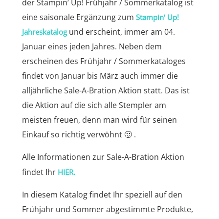
der Stampin‘ Up! Frühjahr / Sommerkatalog ist
eine saisonale Ergänzung zum
Stampin‘ Up!
und erscheint, immer am 04.
Jahreskatalog
Januar eines jeden Jahres. Neben dem
erscheinen des Frühjahr / Sommerkataloges
findet von Januar bis März auch immer die
alljährliche Sale-A-Bration Aktion statt. Das ist
die Aktion auf die sich alle Stempler am
meisten freuen, denn man wird für seinen
Einkauf so richtig verwöhnt 🙂 .
Alle Informationen zur Sale-A-Bration Aktion
findet Ihr
HIER.
In diesem Katalog findet Ihr speziell auf den
Frühjahr und Sommer abgestimmte Produkte,