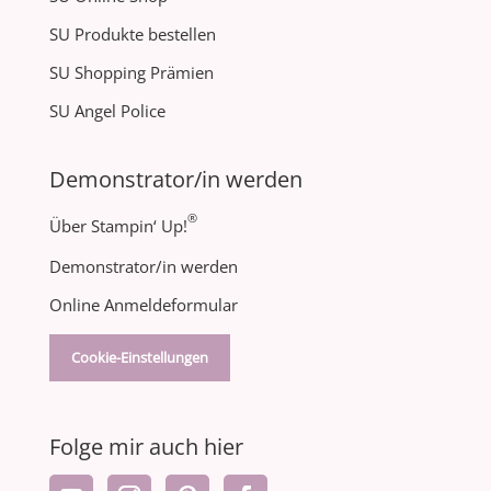
SU Produkte bestellen
SU Shopping Prämien
SU Angel Police
Demonstrator/in werden
®
Über Stampin‘ Up!
Demonstrator/in werden
Online Anmeldeformular
Cookie-Einstellungen
Folge mir auch hier