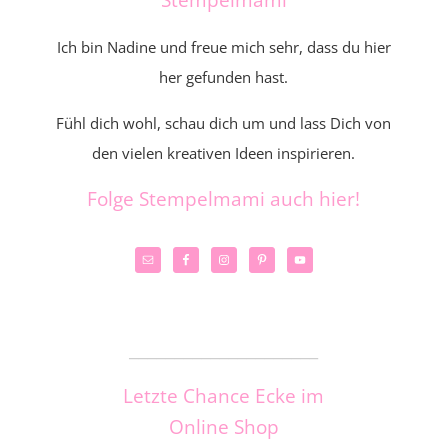
Ich bin Nadine und freue mich sehr, dass du hier
her gefunden hast.
Fühl dich wohl, schau dich um und lass Dich von
den vielen kreativen Ideen inspirieren.
Folge Stempelmami auch hier!
_____________________
Letzte Chance Ecke im
Online Shop