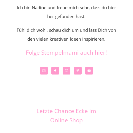
Ich bin Nadine und freue mich sehr, dass du hier
her gefunden hast.
Fühl dich wohl, schau dich um und lass Dich von
den vielen kreativen Ideen inspirieren.
Folge Stempelmami auch hier!
_____________________
Letzte Chance Ecke im
Online Shop