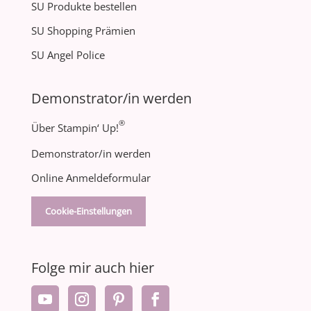
SU Produkte bestellen
SU Shopping Prämien
SU Angel Police
Demonstrator/in werden
®
Über Stampin‘ Up!
Demonstrator/in werden
Online Anmeldeformular
Cookie-Einstellungen
Folge mir auch hier