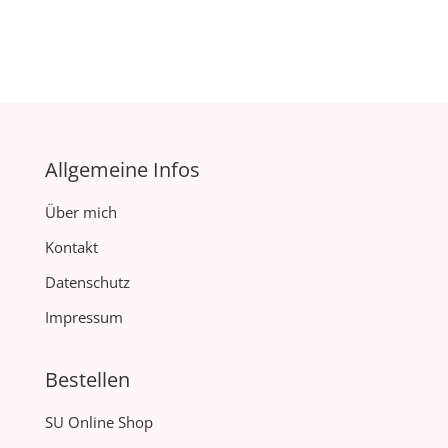
Allgemeine Infos
Über mich
Kontakt
Datenschutz
Impressum
Bestellen
SU Online Shop