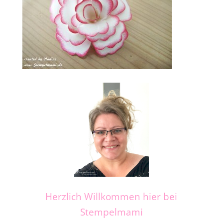
Herzlich Willkommen hier bei
Stempelmami