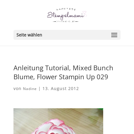
Seite wählen
Anleitung Tutorial, Mixed Bunch
Blume, Flower Stampin Up 029
von
|
13. August 2012
Nadine