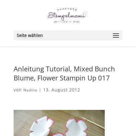
Seite wählen
Anleitung Tutorial, Mixed Bunch
Blume, Flower Stampin Up 017
von
|
13. August 2012
Nadine