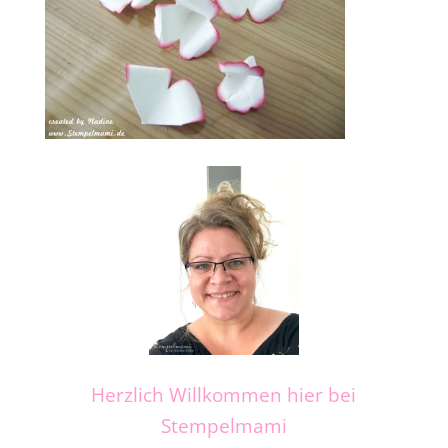
Herzlich Willkommen hier bei
Stempelmami