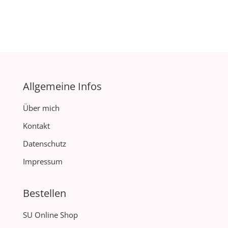
Allgemeine Infos
Über mich
Kontakt
Datenschutz
Impressum
Bestellen
SU Online Shop