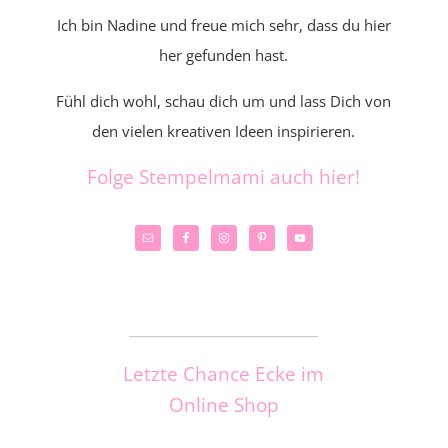
Ich bin Nadine und freue mich sehr, dass du hier
her gefunden hast.
Fühl dich wohl, schau dich um und lass Dich von
den vielen kreativen Ideen inspirieren.
Folge Stempelmami auch hier!
_____________________
Letzte Chance Ecke im
Online Shop