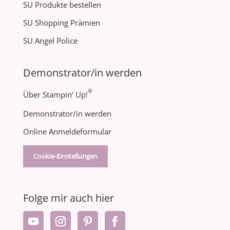
SU Produkte bestellen
SU Shopping Prämien
SU Angel Police
Demonstrator/in werden
®
Über Stampin‘ Up!
Demonstrator/in werden
Online Anmeldeformular
Cookie-Einstellungen
Folge mir auch hier