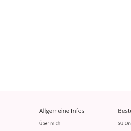
Allgemeine Infos
Best
Über mich
SU On