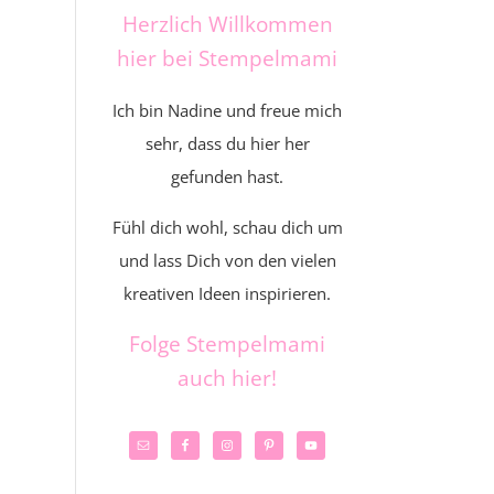
Herzlich Willkommen
hier bei Stempelmami
Ich bin Nadine und freue mich
sehr, dass du hier her
gefunden hast.
Fühl dich wohl, schau dich um
und lass Dich von den vielen
kreativen Ideen inspirieren.
Folge Stempelmami
auch hier!