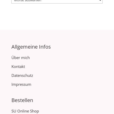
Allgemeine Infos
Über mich
Kontakt
Datenschutz
Impressum
Bestellen
SU Online Shop