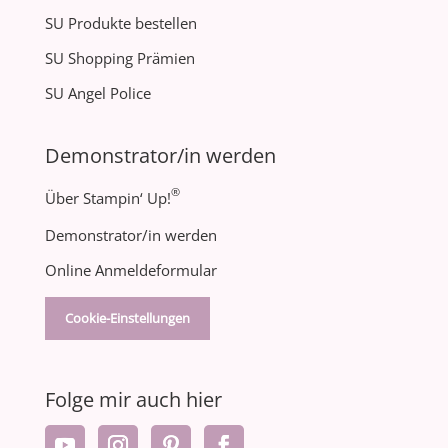
SU Produkte bestellen
SU Shopping Prämien
SU Angel Police
Demonstrator/in werden
®
Über Stampin‘ Up!
Demonstrator/in werden
Online Anmeldeformular
Cookie-Einstellungen
Folge mir auch hier