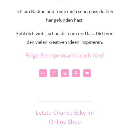
Ich bin Nadine und freue mich sehr, dass du hier
her gefunden hast.
Fühl dich wohl, schau dich um und lass Dich von
den vielen kreativen Ideen inspirieren.
Folge Stempelmami auch hier!
_____________________
Letzte Chance Ecke im
Online Shop