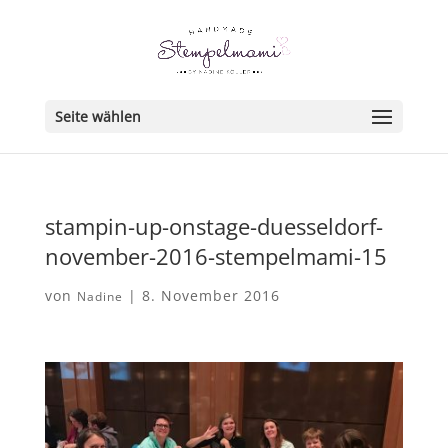
Seite wählen
stampin-up-onstage-duesseldorf-
november-2016-stempelmami-15
von
|
8. November 2016
Nadine