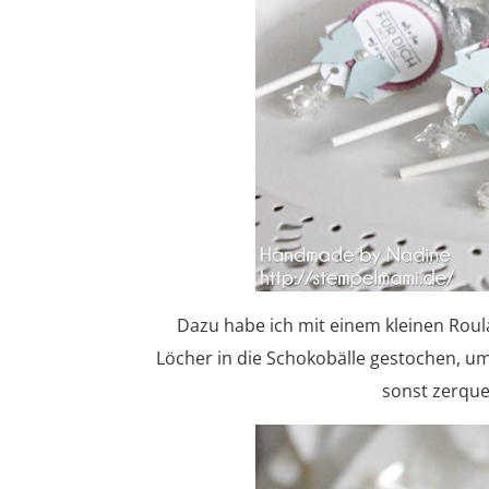
Dazu habe ich mit einem kleinen Roula
Löcher in die Schokobälle gestochen, um
sonst zerquet