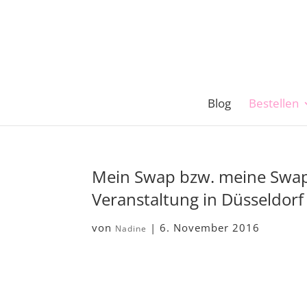
Blog
Bestellen
Mein Swap bzw. meine Swap
Veranstaltung in Düsseldor
von
|
6. November 2016
Nadine