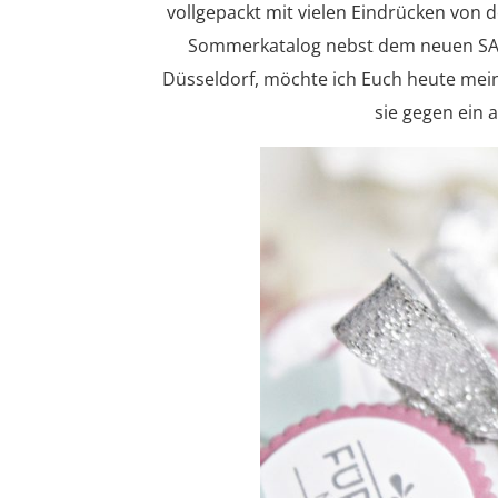
vollgepackt mit vielen Eindrücken von
Sommerkatalog nebst dem neuen SAB 
Düsseldorf, möchte ich Euch heute meine
sie gegen ein 