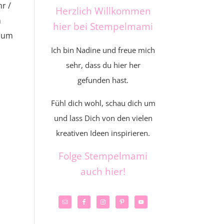
r /
Herzlich Willkommen
n
hier bei Stempelmami
, um
Ich bin Nadine und freue mich
sehr, dass du hier her
gefunden hast.
Fühl dich wohl, schau dich um
und lass Dich von den vielen
kreativen Ideen inspirieren.
Folge Stempelmami
auch hier!