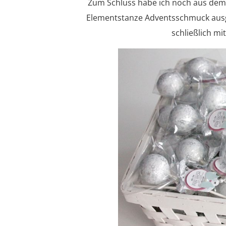
Zum Schluss habe ich noch aus dem F
Elementstanze Adventsschmuck ausge
schließlich mit