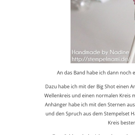
An das Band habe ich dann noch 
Dazu habe ich mit der Big Shot einen A
Wellenkreis und einen normalen Kreis 
Anhänger habe ich mit den Sternen a
und den Spruch aus dem Stempelset Ha
Kreis best