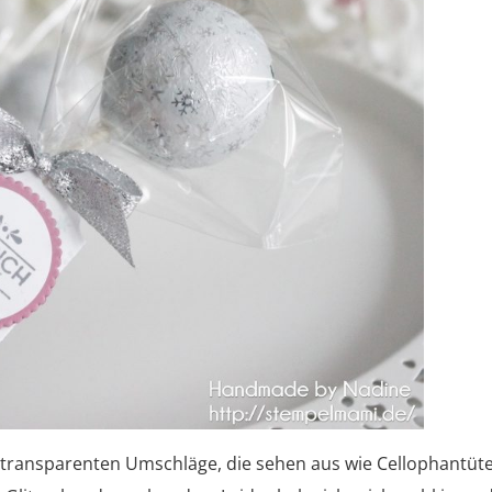
e transparenten Umschläge, die sehen aus wie Cellophantüt