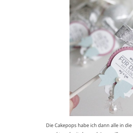
Die Cakepops habe ich dann alle in di