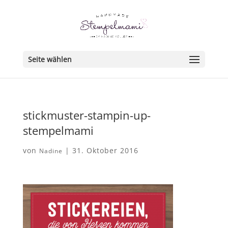
Seite wählen
stickmuster-stampin-up-
stempelmami
von
|
31. Oktober 2016
Nadine