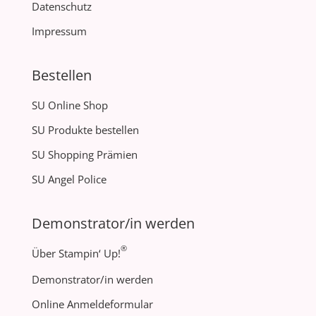
Datenschutz
Impressum
Bestellen
SU Online Shop
SU Produkte bestellen
SU Shopping Prämien
SU Angel Police
Demonstrator/in werden
®
Über Stampin‘ Up!
Demonstrator/in werden
Online Anmeldeformular