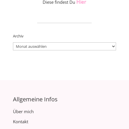
Hier
Diese findest Du
_____________________
Archiv
Archiv
Allgemeine Infos
Über mich
Kontakt