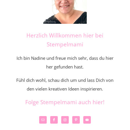
Herzlich Willkommen hier bei
Stempelmami
Ich bin Nadine und freue mich sehr, dass du hier
her gefunden hast.
Fühl dich wohl, schau dich um und lass Dich von
den vielen kreativen Ideen inspirieren.
Folge Stempelmami auch hier!