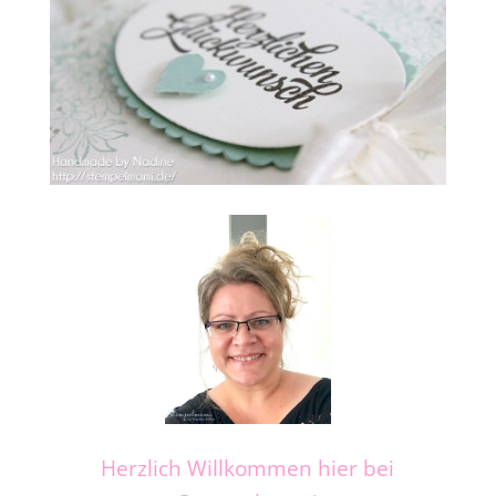
Herzlich Willkommen hier bei