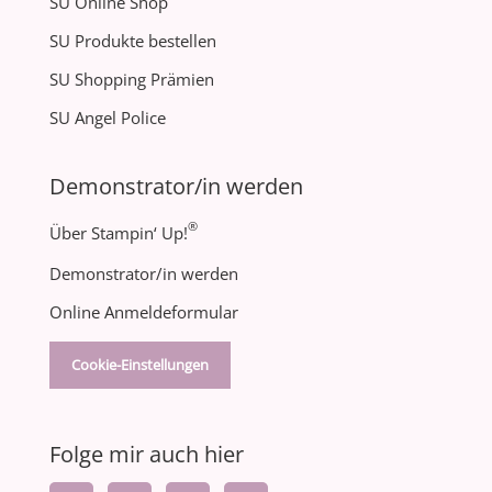
SU Online Shop
SU Produkte bestellen
SU Shopping Prämien
SU Angel Police
Demonstrator/in werden
®
Über Stampin‘ Up!
Demonstrator/in werden
Online Anmeldeformular
Cookie-Einstellungen
Folge mir auch hier