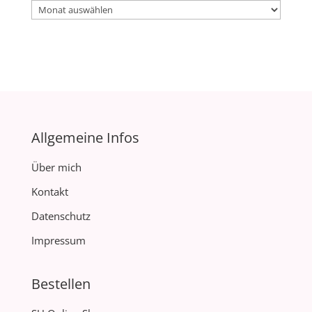
Archiv
Allgemeine Infos
Über mich
Kontakt
Datenschutz
Impressum
Bestellen