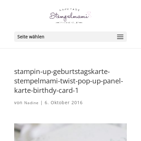
Seite wählen
stampin-up-geburtstagskarte-
stempelmami-twist-pop-up-panel-
karte-birthdy-card-1
von
|
6. Oktober 2016
Nadine