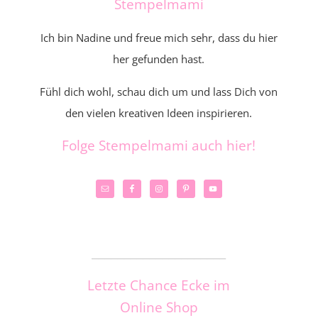
Stempelmami
Ich bin Nadine und freue mich sehr, dass du hier
her gefunden hast.
Fühl dich wohl, schau dich um und lass Dich von
den vielen kreativen Ideen inspirieren.
Folge Stempelmami auch hier!
_____________________
Letzte Chance Ecke im
Online Shop