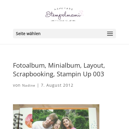
Seite wählen
Fotoalbum, Minialbum, Layout,
Scrapbooking, Stampin Up 003
von
|
7. August 2012
Nadine