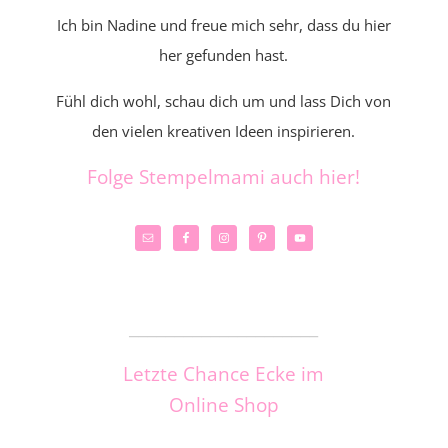
Ich bin Nadine und freue mich sehr, dass du hier
her gefunden hast.
Fühl dich wohl, schau dich um und lass Dich von
den vielen kreativen Ideen inspirieren.
Folge Stempelmami auch hier!
_____________________
Letzte Chance Ecke im
Online Shop