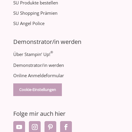
SU Produkte bestellen
SU Shopping Prämien
SU Angel Police
Demonstrator/in werden
®
Über Stampin‘ Up!
Demonstrator/in werden
Online Anmeldeformular
Cookie-Einstellungen
Folge mir auch hier