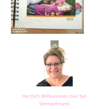
Herzlich Willkommen hier bei
Stempelmami