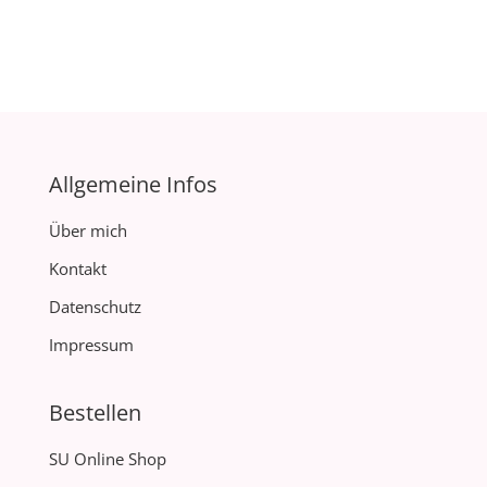
Allgemeine Infos
Über mich
Kontakt
Datenschutz
Impressum
Bestellen
SU Online Shop