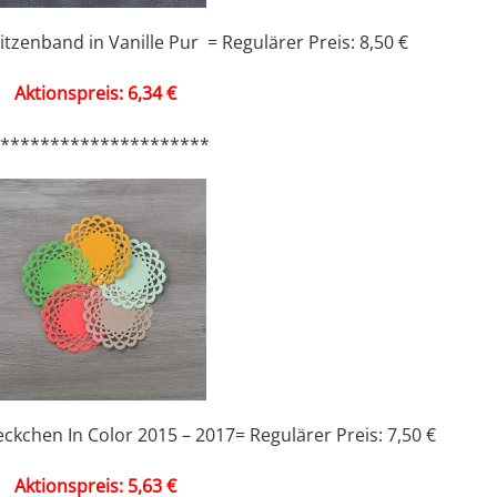
zenband in Vanille Pur = Regulärer Preis: 8,50 €
Aktionspreis: 6,34 €
**********************
kchen In Color 2015 – 2017= Regulärer Preis: 7,50 €
Aktionspreis: 5,63 €