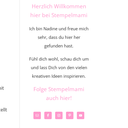
Herzlich Willkommen
hier bei Stempelmami
Ich bin Nadine und freue mich
sehr, dass du hier her
gefunden hast.
Fühl dich wohl, schau dich um
und lass Dich von den vielen
kreativen Ideen inspirieren.
it
Folge Stempelmami
auch hier!
ellt