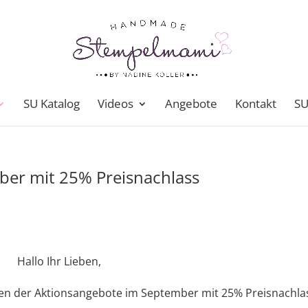
SU Katalog
Videos
Angebote
Kontakt
SU
ber mit 25% Preisnachlass
Hallo Ihr Lieben,
men der Aktionsangebote im September mit 25% Preisnachla