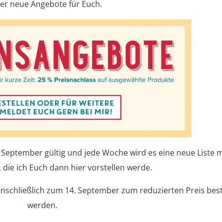
er neue Angebote für Euch.
. September gültig und jede Woche wird es eine neue Liste m
die ich Euch dann hier vorstellen werde.
nschließlich zum 14. September zum reduzierten Preis best
werden.