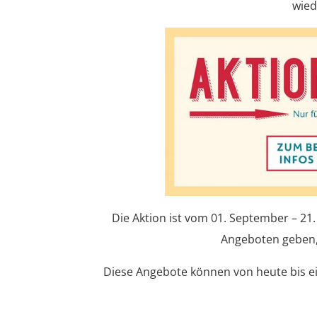
wied
Die Aktion ist vom 01. September – 21
Angeboten geben, 
Diese Angebote können von heute bis ei