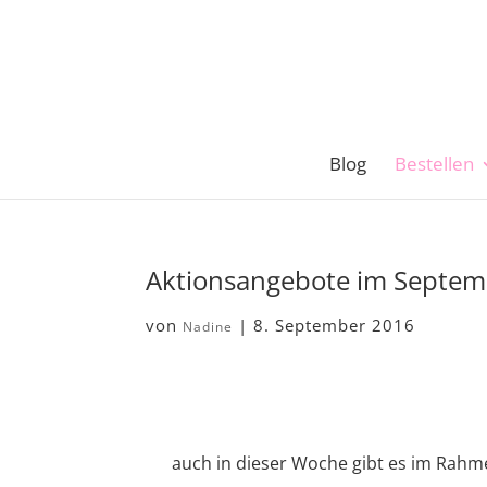
Blog
Bestellen
Aktionsangebote im Septem
von
|
8. September 2016
Nadine
auch in dieser Woche gibt es im Rah