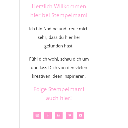
Herzlich Willkommen
hier bei Stempelmami
Ich bin Nadine und freue mich
sehr, dass du hier her
gefunden hast.
Fühl dich wohl, schau dich um
und lass Dich von den vielen
kreativen Ideen inspirieren.
Folge Stempelmami
auch hier!