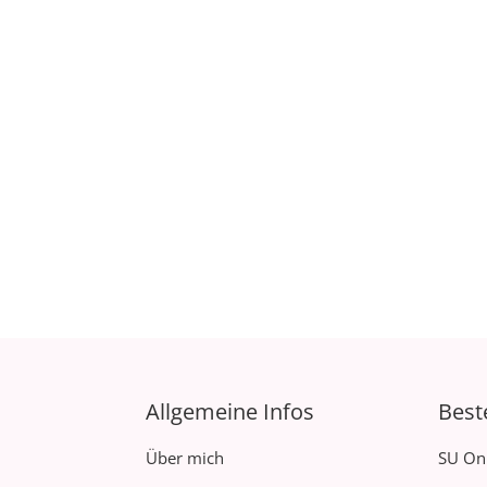
Allgemeine Infos
Best
Über mich
SU On