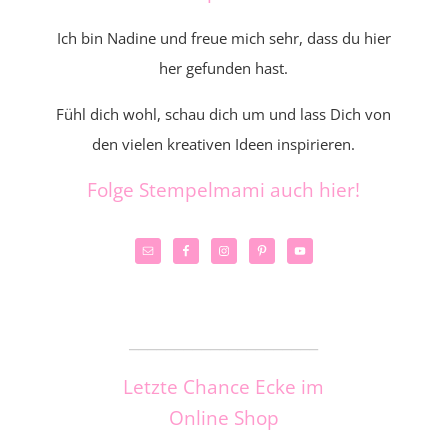
Ich bin Nadine und freue mich sehr, dass du hier
her gefunden hast.
Fühl dich wohl, schau dich um und lass Dich von
den vielen kreativen Ideen inspirieren.
Folge Stempelmami auch hier!
_____________________
Letzte Chance Ecke im
Online Shop