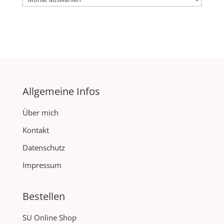
Allgemeine Infos
Über mich
Kontakt
Datenschutz
Impressum
Bestellen
SU Online Shop