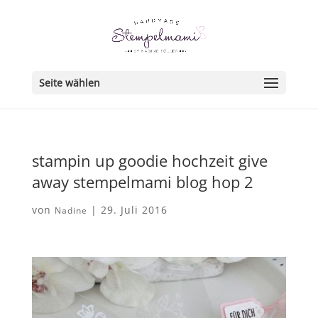
Seite wählen
stampin up goodie hochzeit give
away stempelmami blog hop 2
von
|
29. Juli 2016
Nadine