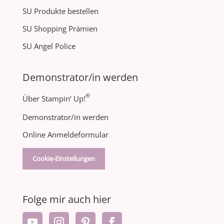
SU Produkte bestellen
SU Shopping Prämien
SU Angel Police
Demonstrator/in werden
®
Über Stampin‘ Up!
Demonstrator/in werden
Online Anmeldeformular
Cookie-Einstellungen
Folge mir auch hier