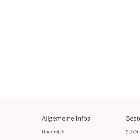
Allgemeine Infos
Best
Über mich
SU On