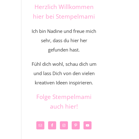
Herzlich Willkommen
hier bei Stempelmami
Ich bin Nadine und freue mich
sehr, dass du hier her
gefunden hast.
Fühl dich wohl, schau dich um
und lass Dich von den vielen
kreativen Ideen inspirieren.
Folge Stempelmami
auch hier!