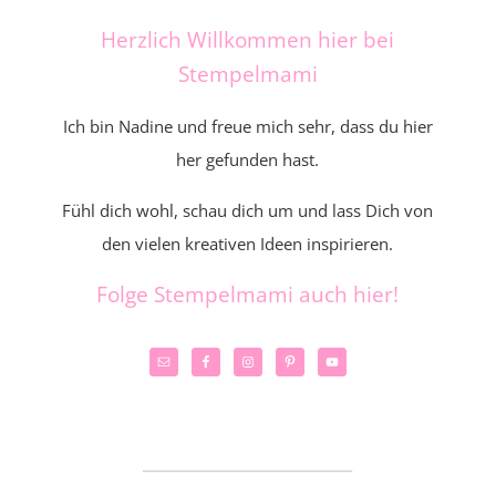
Herzlich Willkommen hier bei
Stempelmami
Ich bin Nadine und freue mich sehr, dass du hier
her gefunden hast.
Fühl dich wohl, schau dich um und lass Dich von
den vielen kreativen Ideen inspirieren.
Folge Stempelmami auch hier!
_____________________