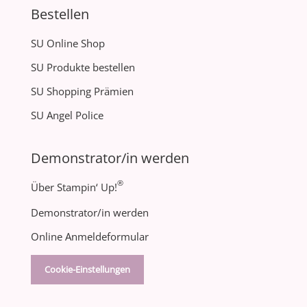
Bestellen
SU Online Shop
SU Produkte bestellen
SU Shopping Prämien
SU Angel Police
Demonstrator/in werden
®
Über Stampin‘ Up!
Demonstrator/in werden
Online Anmeldeformular
Cookie-Einstellungen