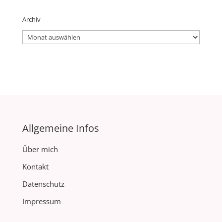
Archiv
Archiv
Allgemeine Infos
Über mich
Kontakt
Datenschutz
Impressum