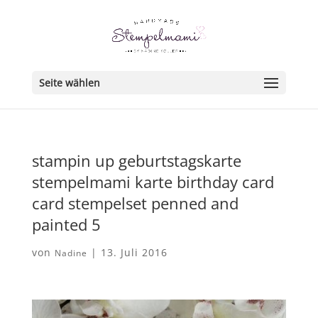
Seite wählen
stampin up geburtstagskarte
stempelmami karte birthday card
card stempelset penned and
painted 5
von
|
13. Juli 2016
Nadine