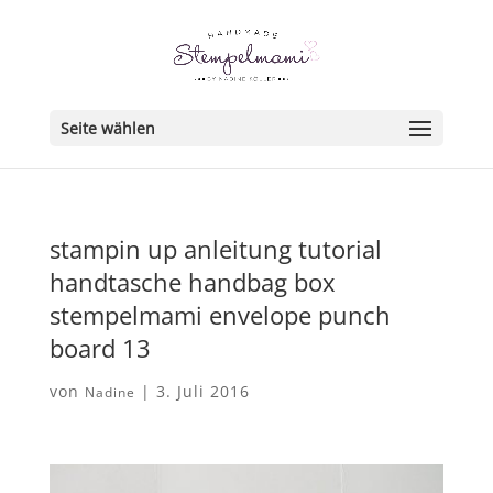
Seite wählen
stampin up anleitung tutorial
handtasche handbag box
stempelmami envelope punch
board 13
von
|
3. Juli 2016
Nadine