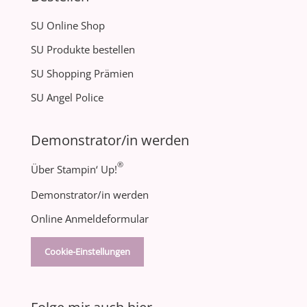
SU Online Shop
SU Produkte bestellen
SU Shopping Prämien
SU Angel Police
Demonstrator/in werden
®
Über Stampin‘ Up!
Demonstrator/in werden
Online Anmeldeformular
Cookie-Einstellungen