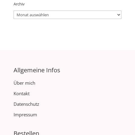
Archiv
Archiv
Allgemeine Infos
Über mich
Kontakt
Datenschutz
Impressum
Bestellen