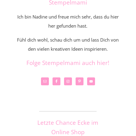
Stempelmami
Ich bin Nadine und freue mich sehr, dass du hier
her gefunden hast.
Fühl dich wohl, schau dich um und lass Dich von
den vielen kreativen Ideen inspirieren.
Folge Stempelmami auch hier!
_____________________
Letzte Chance Ecke im
Online Shop