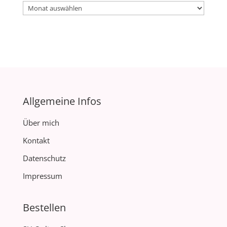
Archiv
Allgemeine Infos
Über mich
Kontakt
Datenschutz
Impressum
Bestellen