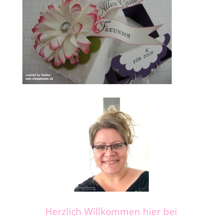
Herzlich Willkommen hier bei