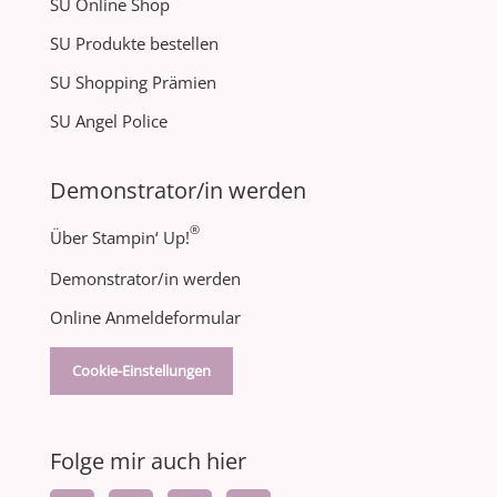
SU Online Shop
SU Produkte bestellen
SU Shopping Prämien
SU Angel Police
Demonstrator/in werden
®
Über Stampin‘ Up!
Demonstrator/in werden
Online Anmeldeformular
Cookie-Einstellungen
Folge mir auch hier