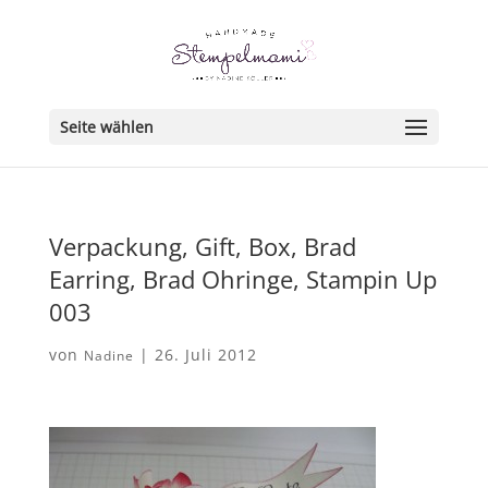
Seite wählen
Verpackung, Gift, Box, Brad
Earring, Brad Ohringe, Stampin Up
003
von
|
26. Juli 2012
Nadine