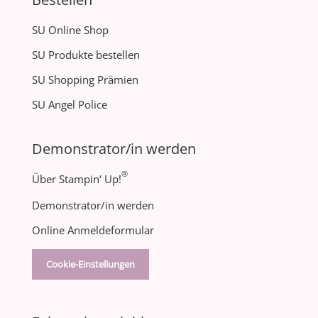
SU Online Shop
SU Produkte bestellen
SU Shopping Prämien
SU Angel Police
Demonstrator/in werden
®
Über Stampin‘ Up!
Demonstrator/in werden
Online Anmeldeformular
Cookie-Einstellungen