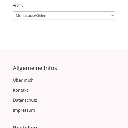
Archiv
Archiv
Allgemeine Infos
Über mich
Kontakt
Datenschutz
Impressum
Bestellen