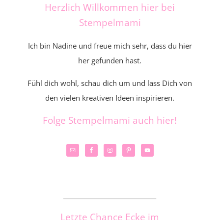
Herzlich Willkommen hier bei
Stempelmami
Ich bin Nadine und freue mich sehr, dass du hier
her gefunden hast.
Fühl dich wohl, schau dich um und lass Dich von
den vielen kreativen Ideen inspirieren.
Folge Stempelmami auch hier!
_____________________
Letzte Chance Ecke im