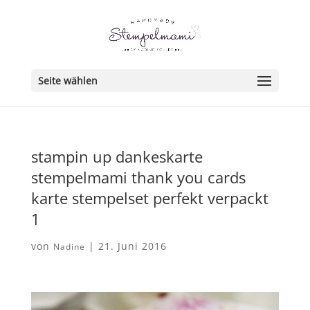
Seite wählen
stampin up dankeskarte
stempelmami thank you cards
karte stempelset perfekt verpackt
1
von
|
21. Juni 2016
Nadine