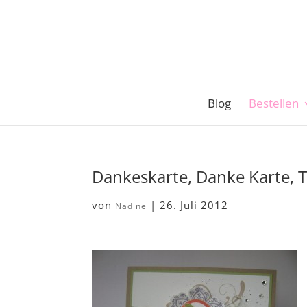
Blog
Bestellen
Dankeskarte, Danke Karte, 
von
|
26. Juli 2012
Nadine