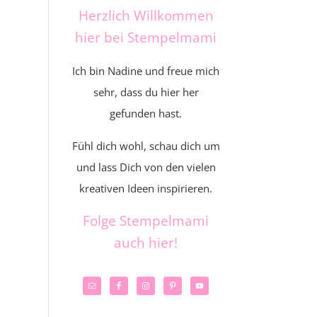
Herzlich Willkommen
hier bei Stempelmami
Ich bin Nadine und freue mich
sehr, dass du hier her
gefunden hast.
Fühl dich wohl, schau dich um
und lass Dich von den vielen
kreativen Ideen inspirieren.
Folge Stempelmami
auch hier!