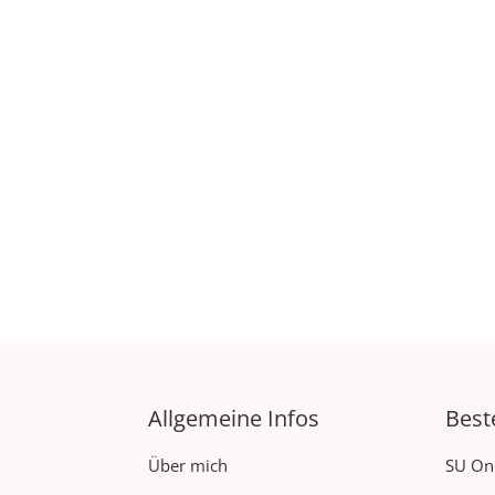
Allgemeine Infos
Best
Über mich
SU On