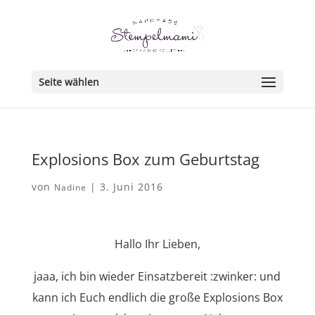
Seite wählen
Explosions Box zum Geburtstag
von
|
3. Juni 2016
Nadine
Hallo Ihr Lieben,
jaaa, ich bin wieder Einsatzbereit :zwinker: und
kann ich Euch endlich die große Explosions Box