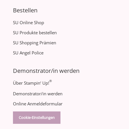
Bestellen
SU Online Shop
SU Produkte bestellen
SU Shopping Prämien
SU Angel Police
Demonstrator/in werden
®
Über Stampin‘ Up!
Demonstrator/in werden
Online Anmeldeformular
Cookie-Einstellungen