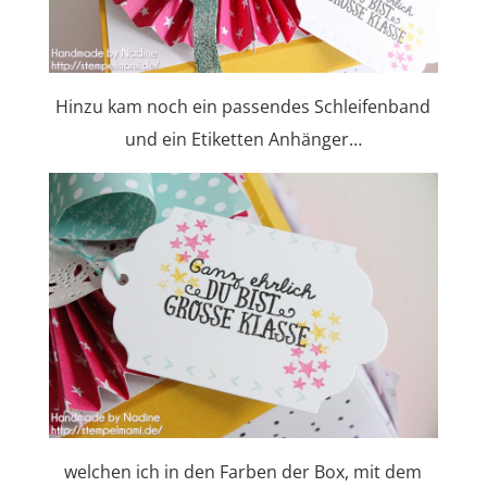
Hinzu kam noch ein passendes Schleifenband
und ein Etiketten Anhänger…
welchen ich in den Farben der Box, mit dem