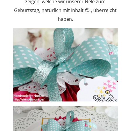
zeigen, welche wir unserer Nele zum
Geburtstag, natürlich mit Inhalt 😉 , überreicht
haben.