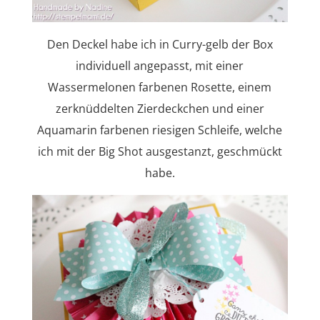
Den Deckel habe ich in Curry-gelb der Box
individuell angepasst, mit einer
Wassermelonen farbenen Rosette, einem
zerknüddelten Zierdeckchen und einer
Aquamarin farbenen riesigen Schleife, welche
ich mit der Big Shot ausgestanzt, geschmückt
habe.