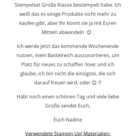
Stempelset Große Klasse bestempelt habe. Ich
weiß das es einige Produkte nicht mehr zu
kaufen gibt, aber Ihr könnt sie ja mit Euren
Mitteln abwandeln 😉 .
Ich werde jetzt das kommende Wochenende
nutzen, mein Bastelreich auszusortieren, um
Platz für neues zu schaffen :love: und ich
glaube, ich bin nicht die einzigste, die sich
darauf freuen wird, oder 😉 ?!
Habt noch einen schönen Tag und viele liebe
Grüße sendet Euch,
Euch Nadine
Verwendete Stampin Up! Materialien: