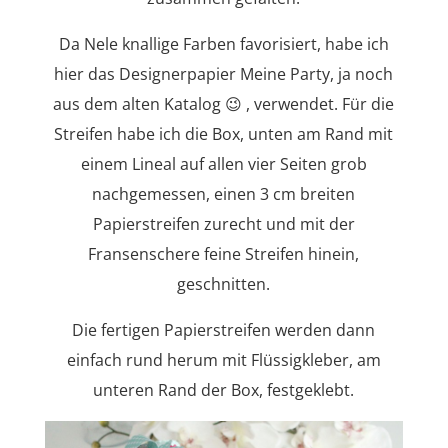
Da Nele knallige Farben favorisiert, habe ich
hier das Designerpapier Meine Party, ja noch
aus dem alten Katalog 😉 , verwendet. Für die
Streifen habe ich die Box, unten am Rand mit
einem Lineal auf allen vier Seiten grob
nachgemessen, einen 3 cm breiten
Papierstreifen zurecht und mit der
Fransenschere feine Streifen hinein,
geschnitten.
Die fertigen Papierstreifen werden dann
einfach rund herum mit Flüssigkleber, am
unteren Rand der Box, festgeklebt.