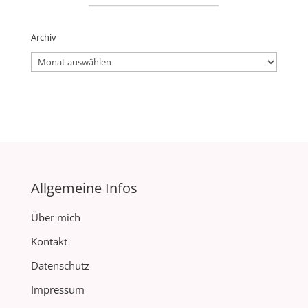
Archiv
Archiv
Allgemeine Infos
Über mich
Kontakt
Datenschutz
Impressum