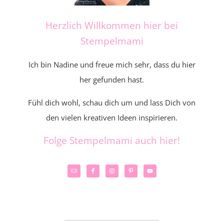
Herzlich Willkommen hier bei
Stempelmami
Ich bin Nadine und freue mich sehr, dass du hier
her gefunden hast.
Fühl dich wohl, schau dich um und lass Dich von
den vielen kreativen Ideen inspirieren.
Folge Stempelmami auch hier!
_____________________