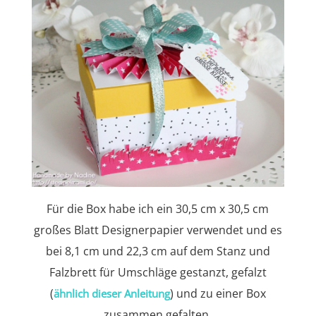
Für die Box habe ich ein 30,5 cm x 30,5 cm
großes Blatt Designerpapier verwendet und es
bei 8,1 cm und 22,3 cm auf dem Stanz und
Falzbrett für Umschläge gestanzt, gefalzt
(
) und zu einer Box
ähnlich dieser Anleitung
zusammen gefalten.