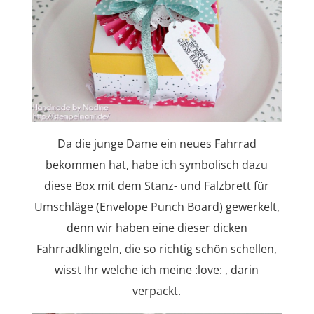
Da die junge Dame ein neues Fahrrad
bekommen hat, habe ich symbolisch dazu
diese Box mit dem Stanz- und Falzbrett für
Umschläge (Envelope Punch Board) gewerkelt,
denn wir haben eine dieser dicken
Fahrradklingeln, die so richtig schön schellen,
wisst Ihr welche ich meine :love: , darin
verpackt.