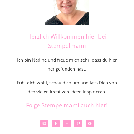
Herzlich Willkommen hier bei
Stempelmami
Ich bin Nadine und freue mich sehr, dass du hier
her gefunden hast.
Fühl dich wohl, schau dich um und lass Dich von
den vielen kreativen Ideen inspirieren.
Folge Stempelmami auch hier!