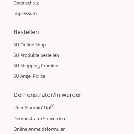
Datenschutz
Impressum
Bestellen
SU Online Shop
SU Produkte bestellen
SU Shopping Prämien
SU Angel Police
Demonstrator/in werden
®
Über Stampin‘ Up!
Demonstrator/in werden
Online Anmeldeformular