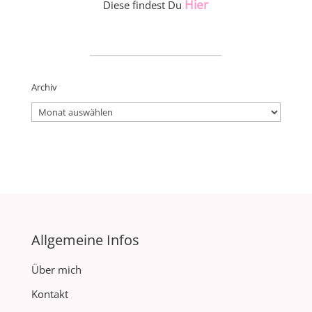
Hier
Diese findest Du
_____________________
Archiv
Archiv
Allgemeine Infos
Über mich
Kontakt