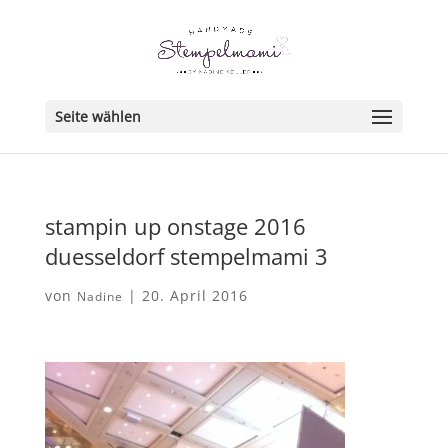
Seite wählen
stampin up onstage 2016
duesseldorf stempelmami 3
von
|
20. April 2016
Nadine