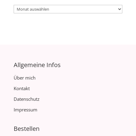
Archiv
Allgemeine Infos
Über mich
Kontakt
Datenschutz
Impressum
Bestellen