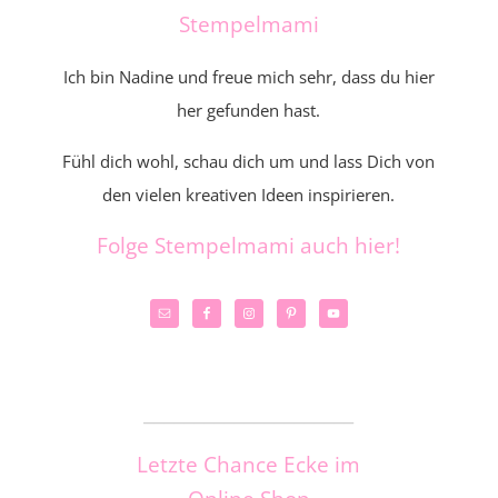
Stempelmami
Ich bin Nadine und freue mich sehr, dass du hier
her gefunden hast.
Fühl dich wohl, schau dich um und lass Dich von
den vielen kreativen Ideen inspirieren.
Folge Stempelmami auch hier!
_____________________
Letzte Chance Ecke im