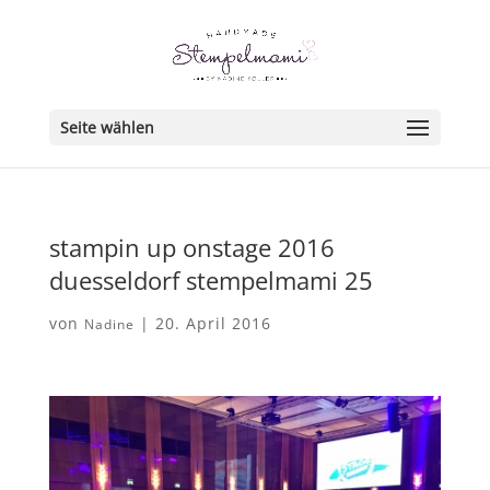
Seite wählen
stampin up onstage 2016
duesseldorf stempelmami 25
von
|
20. April 2016
Nadine