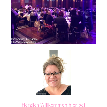
Herzlich Willkommen hier bei