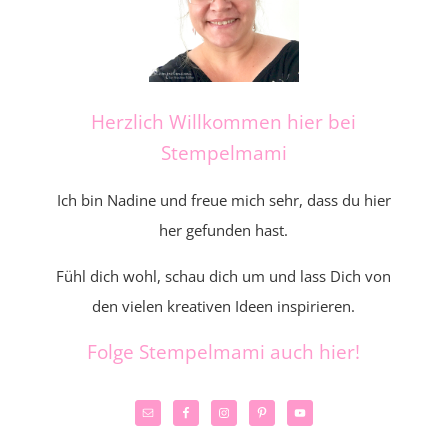
Herzlich Willkommen hier bei
Stempelmami
Ich bin Nadine und freue mich sehr, dass du hier
her gefunden hast.
Fühl dich wohl, schau dich um und lass Dich von
den vielen kreativen Ideen inspirieren.
Folge Stempelmami auch hier!