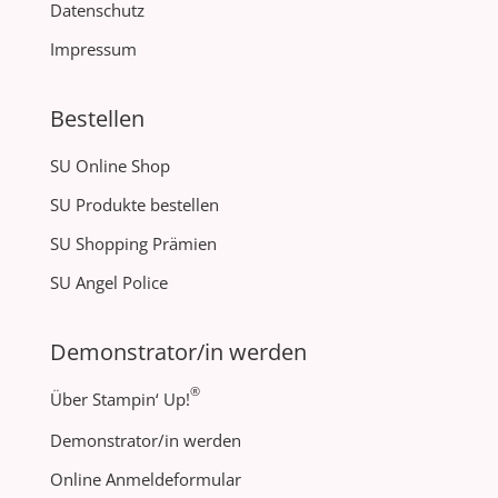
Datenschutz
Impressum
Bestellen
SU Online Shop
SU Produkte bestellen
SU Shopping Prämien
SU Angel Police
Demonstrator/in werden
®
Über Stampin‘ Up!
Demonstrator/in werden
Online Anmeldeformular