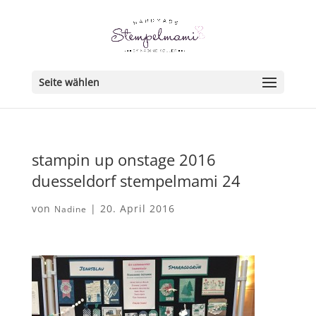
Seite wählen
stampin up onstage 2016
duesseldorf stempelmami 24
von
|
20. April 2016
Nadine