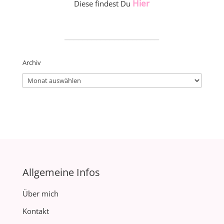
Hier
Diese findest Du
_____________________
Archiv
Archiv
Allgemeine Infos
Über mich
Kontakt