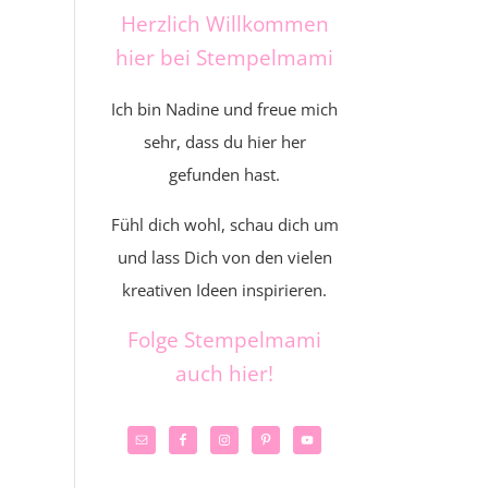
Herzlich Willkommen
hier bei Stempelmami
Ich bin Nadine und freue mich
sehr, dass du hier her
gefunden hast.
Fühl dich wohl, schau dich um
und lass Dich von den vielen
kreativen Ideen inspirieren.
Folge Stempelmami
auch hier!