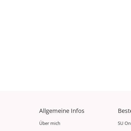
Allgemeine Infos
Best
Über mich
SU On