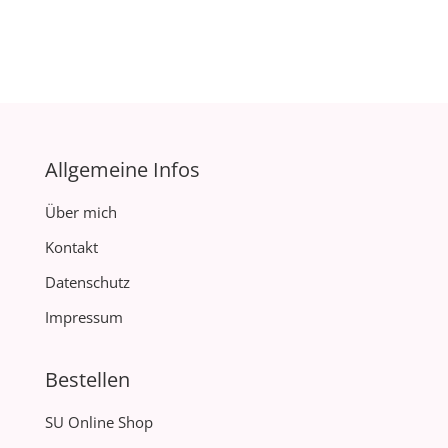
Allgemeine Infos
Über mich
Kontakt
Datenschutz
Impressum
Bestellen
SU Online Shop