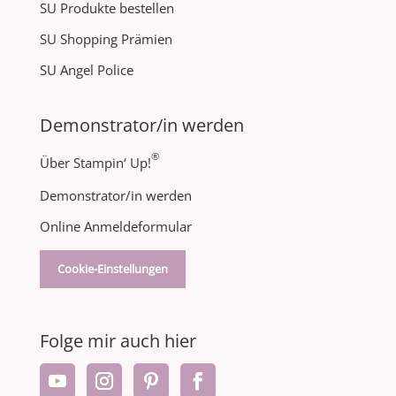
SU Produkte bestellen
SU Shopping Prämien
SU Angel Police
Demonstrator/in werden
®
Über Stampin‘ Up!
Demonstrator/in werden
Online Anmeldeformular
Cookie-Einstellungen
Folge mir auch hier