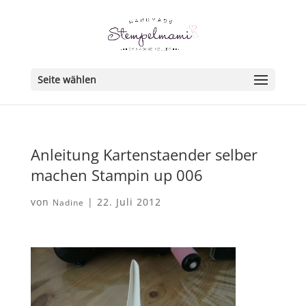
Seite wählen
Anleitung Kartenstaender selber
machen Stampin up 006
von
|
22. Juli 2012
Nadine