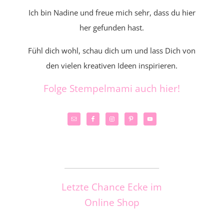
Ich bin Nadine und freue mich sehr, dass du hier
her gefunden hast.
Fühl dich wohl, schau dich um und lass Dich von
den vielen kreativen Ideen inspirieren.
Folge Stempelmami auch hier!
_____________________
Letzte Chance Ecke im
Online Shop