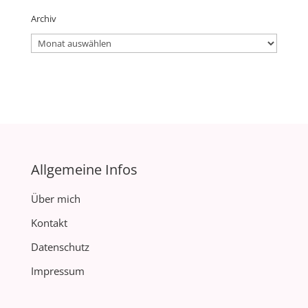
Archiv
Archiv
Allgemeine Infos
Über mich
Kontakt
Datenschutz
Impressum