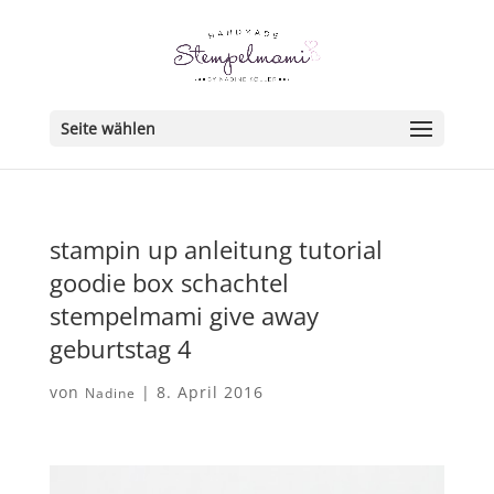
Seite wählen
stampin up anleitung tutorial
goodie box schachtel
stempelmami give away
geburtstag 4
von
|
8. April 2016
Nadine