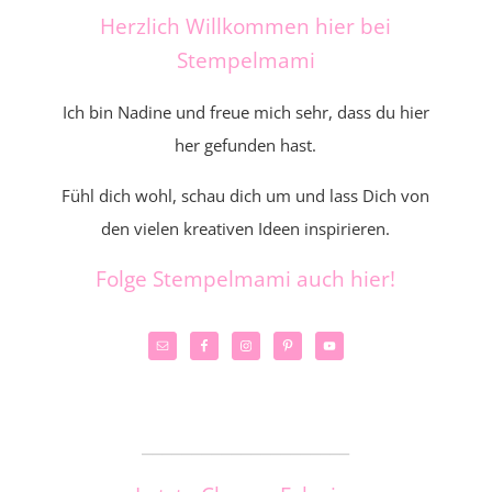
Herzlich Willkommen hier bei
Stempelmami
Ich bin Nadine und freue mich sehr, dass du hier
her gefunden hast.
Fühl dich wohl, schau dich um und lass Dich von
den vielen kreativen Ideen inspirieren.
Folge Stempelmami auch hier!
_____________________