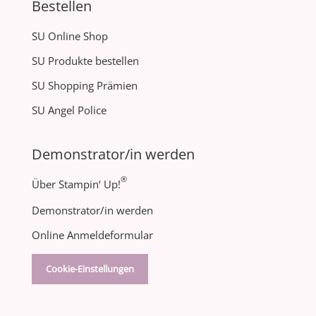
Bestellen
SU Online Shop
SU Produkte bestellen
SU Shopping Prämien
SU Angel Police
Demonstrator/in werden
®
Über Stampin‘ Up!
Demonstrator/in werden
Online Anmeldeformular
Cookie-Einstellungen