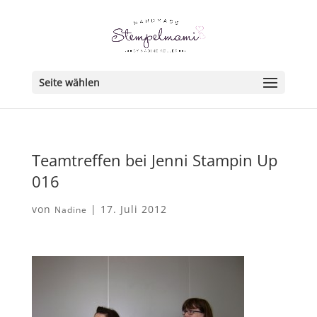
Seite wählen
Teamtreffen bei Jenni Stampin Up
016
von
|
17. Juli 2012
Nadine