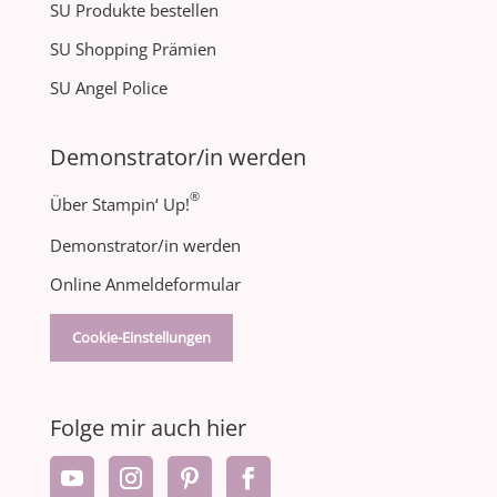
SU Produkte bestellen
SU Shopping Prämien
SU Angel Police
Demonstrator/in werden
®
Über Stampin‘ Up!
Demonstrator/in werden
Online Anmeldeformular
Cookie-Einstellungen
Folge mir auch hier