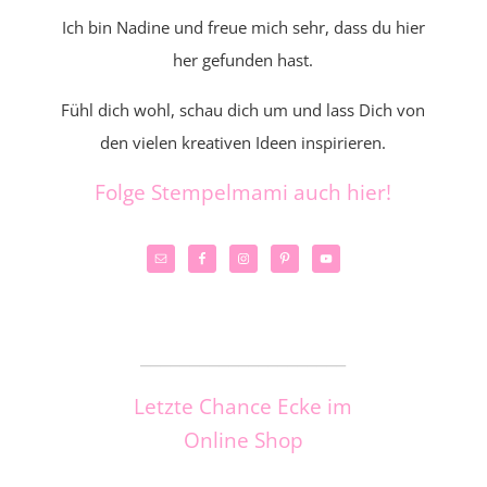
Ich bin Nadine und freue mich sehr, dass du hier
her gefunden hast.
Fühl dich wohl, schau dich um und lass Dich von
den vielen kreativen Ideen inspirieren.
Folge Stempelmami auch hier!
_____________________
Letzte Chance Ecke im
Online Shop