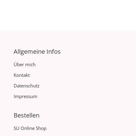
Allgemeine Infos
Über mich
Kontakt
Datenschutz
Impressum
Bestellen
SU Online Shop