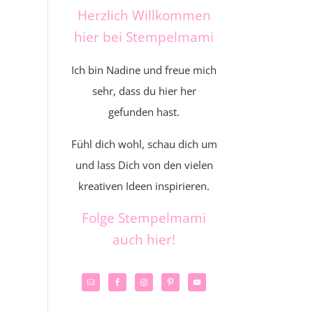
Herzlich Willkommen
hier bei Stempelmami
Ich bin Nadine und freue mich
sehr, dass du hier her
gefunden hast.
Fühl dich wohl, schau dich um
und lass Dich von den vielen
kreativen Ideen inspirieren.
Folge Stempelmami
auch hier!