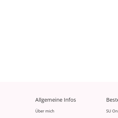
Allgemeine Infos
Best
Über mich
SU On