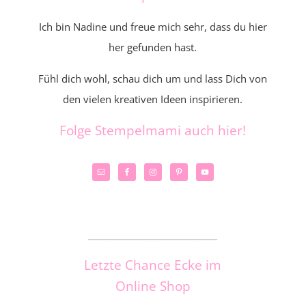
Ich bin Nadine und freue mich sehr, dass du hier
her gefunden hast.
Fühl dich wohl, schau dich um und lass Dich von
den vielen kreativen Ideen inspirieren.
Folge Stempelmami auch hier!
_____________________
Letzte Chance Ecke im
Online Shop