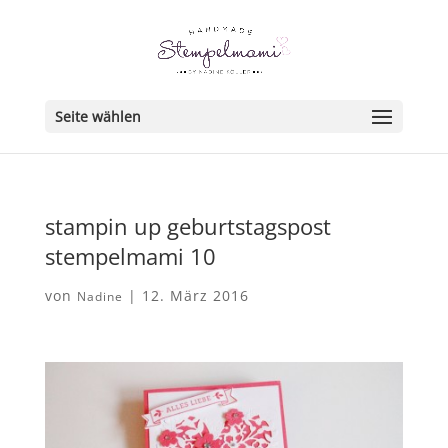
Seite wählen
stampin up geburtstagspost
stempelmami 10
von
|
12. März 2016
Nadine