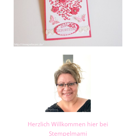
Herzlich Willkommen hier bei
Stempelmami