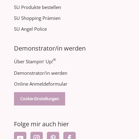
SU Produkte bestellen
SU Shopping Prämien
SU Angel Police
Demonstrator/in werden
®
Über Stampin‘ Up!
Demonstrator/in werden
Online Anmeldeformular
Cookie-Einstellungen
Folge mir auch hier