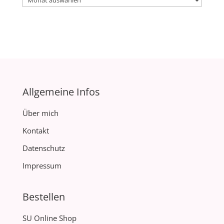
Allgemeine Infos
Über mich
Kontakt
Datenschutz
Impressum
Bestellen
SU Online Shop