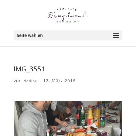
Seite wählen
IMG_3551
von
|
12. März 2016
Nadine