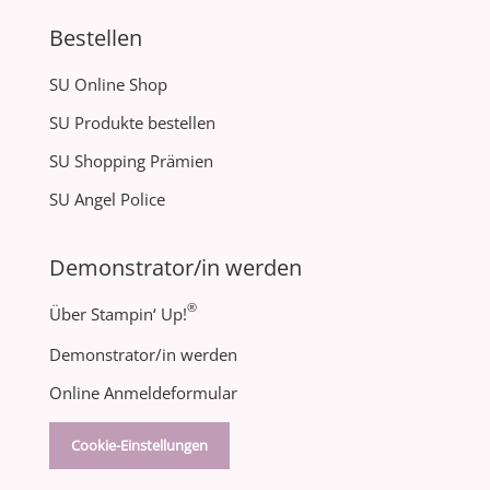
Bestellen
SU Online Shop
SU Produkte bestellen
SU Shopping Prämien
SU Angel Police
Demonstrator/in werden
®
Über Stampin‘ Up!
Demonstrator/in werden
Online Anmeldeformular
Cookie-Einstellungen