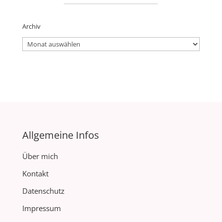
Archiv
Archiv
Allgemeine Infos
Über mich
Kontakt
Datenschutz
Impressum