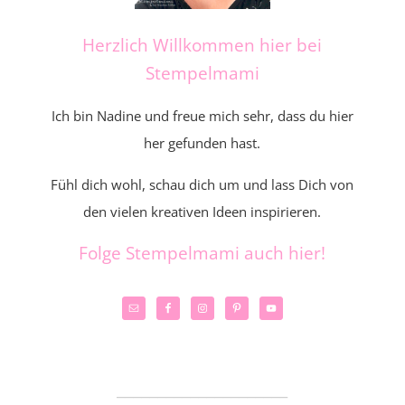
Herzlich Willkommen hier bei
Stempelmami
Ich bin Nadine und freue mich sehr, dass du hier
her gefunden hast.
Fühl dich wohl, schau dich um und lass Dich von
den vielen kreativen Ideen inspirieren.
Folge Stempelmami auch hier!
_____________________