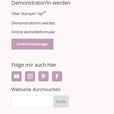
Demonstrator/in werden
®
Über Stampin‘ Up!
Demonstrator/in werden
Online Anmeldeformular
Cookie-Einstellungen
Folge mir auch hier
Webseite durchsuchen