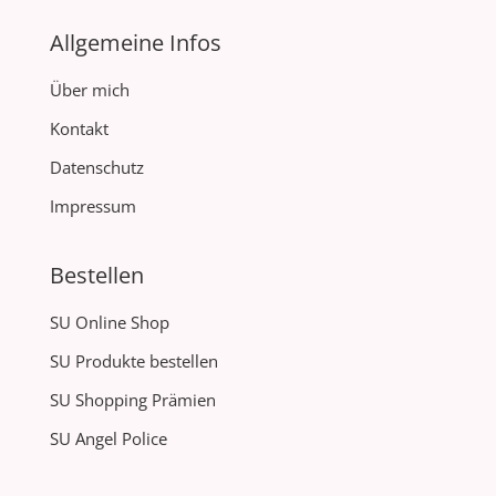
Allgemeine Infos
Über mich
Kontakt
Datenschutz
Impressum
Bestellen
SU Online Shop
SU Produkte bestellen
SU Shopping Prämien
SU Angel Police