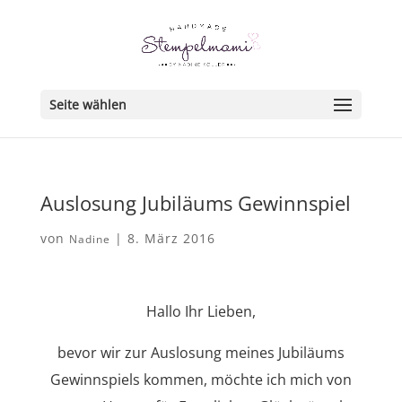
Seite wählen
Auslosung Jubiläums Gewinnspiel
von
|
8. März 2016
Nadine
Hallo Ihr Lieben,
bevor wir zur Auslosung meines Jubiläums
Gewinnspiels kommen, möchte ich mich von