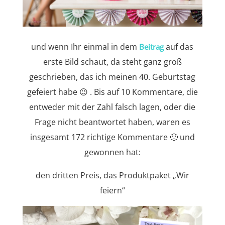
und wenn Ihr einmal in dem
auf das
Beitrag
erste Bild schaut, da steht ganz groß
geschrieben, das ich meinen 40. Geburtstag
gefeiert habe 😉 . Bis auf 10 Kommentare, die
entweder mit der Zahl falsch lagen, oder die
Frage nicht beantwortet haben, waren es
insgesamt 172 richtige Kommentare 🙂 und
gewonnen hat:
den dritten Preis, das Produktpaket „Wir
feiern“