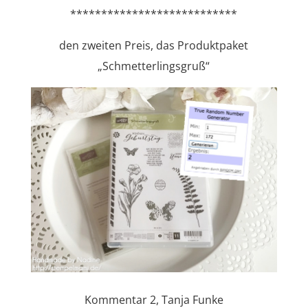
***************************
den zweiten Preis, das Produktpaket
„Schmetterlingsgruß“
Kommentar 2, Tanja Funke