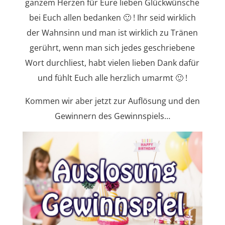
ganzem Herzen für Eure lieben Glückwünsche
bei Euch allen bedanken 🙂 ! Ihr seid wirklich
der Wahnsinn und man ist wirklich zu Tränen
gerührt, wenn man sich jedes geschriebene
Wort durchliest, habt vielen lieben Dank dafür
und fühlt Euch alle herzlich umarmt 🙂 !
Kommen wir aber jetzt zur Auflösung und den
Gewinnern des Gewinnspiels…