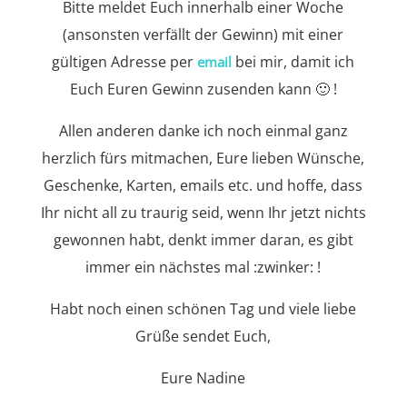
Bitte meldet Euch innerhalb einer Woche
(ansonsten verfällt der Gewinn) mit einer
gültigen Adresse per
bei mir, damit ich
email
Euch Euren Gewinn zusenden kann 🙂 !
Allen anderen danke ich noch einmal ganz
herzlich fürs mitmachen, Eure lieben Wünsche,
Geschenke, Karten, emails etc. und hoffe, dass
Ihr nicht all zu traurig seid, wenn Ihr jetzt nichts
gewonnen habt, denkt immer daran, es gibt
immer ein nächstes mal :zwinker: !
Habt noch einen schönen Tag und viele liebe
Grüße sendet Euch,
Eure Nadine