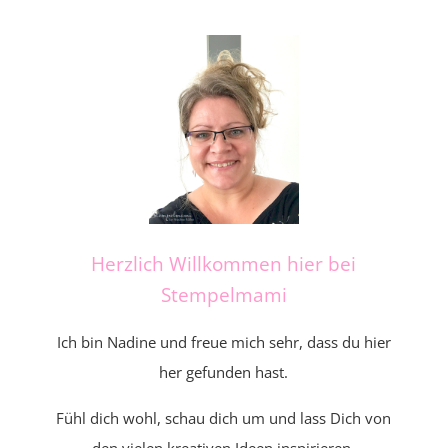
Herzlich Willkommen hier bei
Stempelmami
Ich bin Nadine und freue mich sehr, dass du hier
her gefunden hast.
Fühl dich wohl, schau dich um und lass Dich von