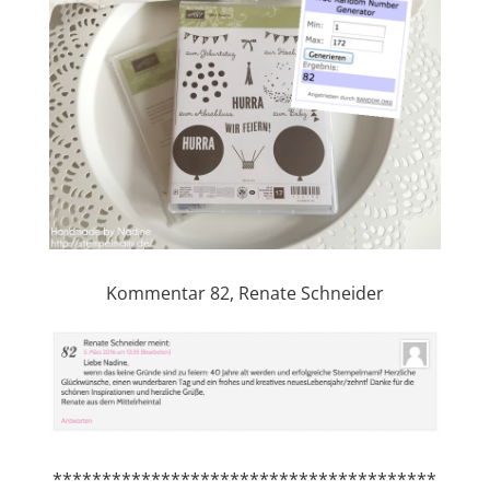
Kommentar 82, Renate Schneider
***************************************