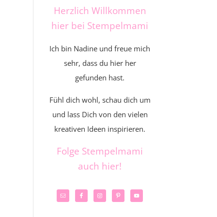
Herzlich Willkommen
hier bei Stempelmami
Ich bin Nadine und freue mich
sehr, dass du hier her
gefunden hast.
Fühl dich wohl, schau dich um
und lass Dich von den vielen
kreativen Ideen inspirieren.
Folge Stempelmami
auch hier!