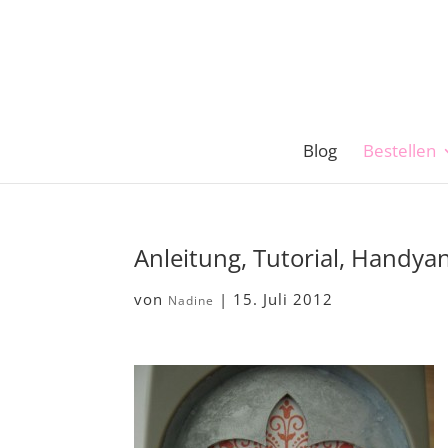
Blog
Bestellen
Anleitung, Tutorial, Handy
von
|
15. Juli 2012
Nadine