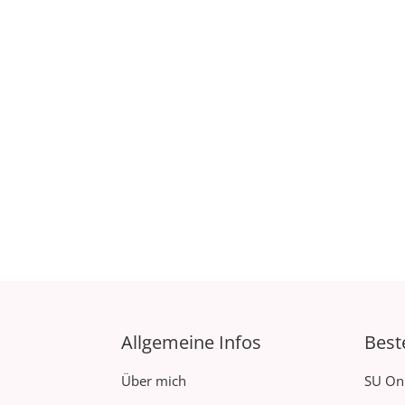
Allgemeine Infos
Best
Über mich
SU On