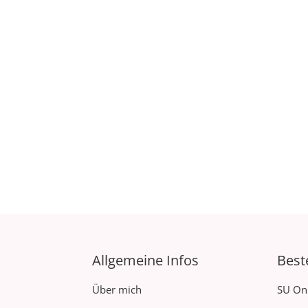
Allgemeine Infos
Best
Über mich
SU On