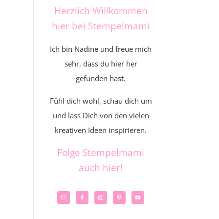
Herzlich Willkommen
hier bei Stempelmami
Ich bin Nadine und freue mich
sehr, dass du hier her
gefunden hast.
Fühl dich wohl, schau dich um
und lass Dich von den vielen
kreativen Ideen inspirieren.
Folge Stempelmami
auch hier!