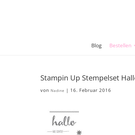
Blog
Bestellen
Stampin Up Stempelset Hal
von
|
16. Februar 2016
Nadine