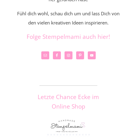
Fühl dich wohl, schau dich um und lass Dich von
den vielen kreativen Ideen inspirieren.
Folge Stempelmami auch hier!
_____________________
Letzte Chance Ecke im
Online Shop