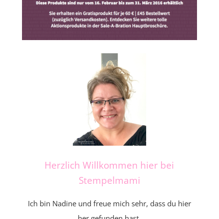
Herzlich Willkommen hier bei
Stempelmami
Ich bin Nadine und freue mich sehr, dass du hier
her gefunden hast.