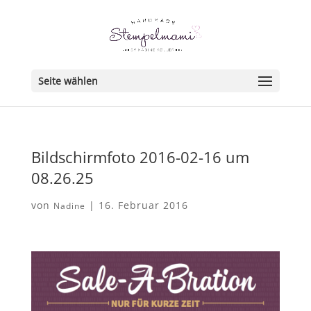
Seite wählen
Bildschirmfoto 2016-02-16 um
08.26.25
von
|
16. Februar 2016
Nadine