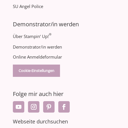
SU Angel Police
Demonstrator/in werden
®
Über Stampin‘ Up!
Demonstrator/in werden
Online Anmeldeformular
Cookie-Einstellungen
Folge mir auch hier
Webseite durchsuchen