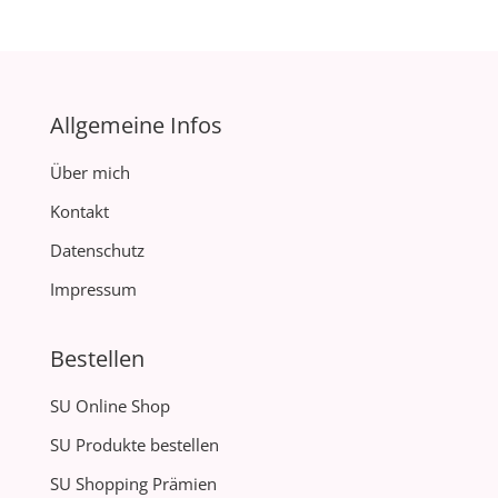
Allgemeine Infos
Über mich
Kontakt
Datenschutz
Impressum
Bestellen
SU Online Shop
SU Produkte bestellen
SU Shopping Prämien