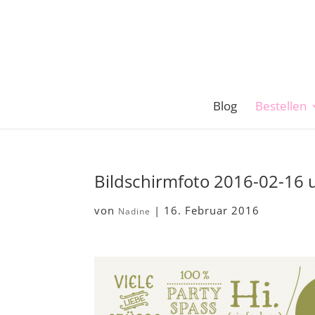
Blog
Bestellen
Bildschirmfoto 2016-02-16 
von
|
16. Februar 2016
Nadine