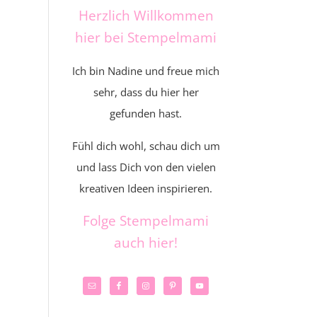
Herzlich Willkommen
hier bei Stempelmami
Ich bin Nadine und freue mich
sehr, dass du hier her
gefunden hast.
Fühl dich wohl, schau dich um
und lass Dich von den vielen
kreativen Ideen inspirieren.
Folge Stempelmami
auch hier!