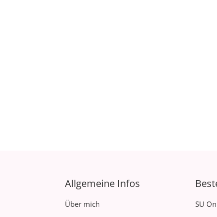
Allgemeine Infos
Best
Über mich
SU On