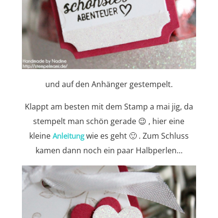
und auf den Anhänger gestempelt.
Klappt am besten mit dem Stamp a mai jig, da
stempelt man schön gerade 😉 , hier eine
kleine
wie es geht 🙂 . Zum Schluss
Anleitung
kamen dann noch ein paar Halbperlen…