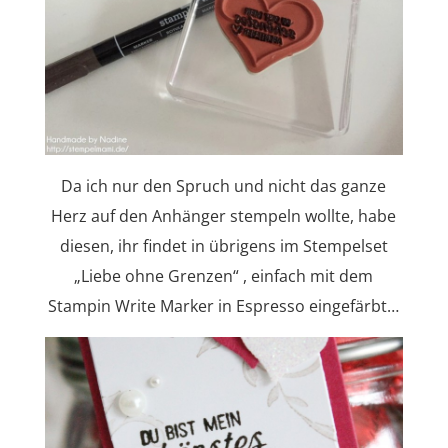
Da ich nur den Spruch und nicht das ganze
Herz auf den Anhänger stempeln wollte, habe
diesen, ihr findet in übrigens im Stempelset
„Liebe ohne Grenzen“ , einfach mit dem
Stampin Write Marker in Espresso eingefärbt…