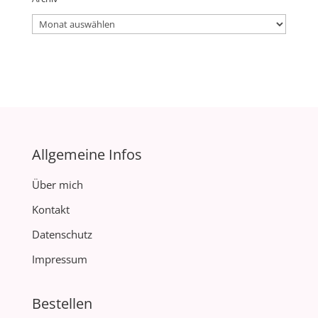
Archiv
Allgemeine Infos
Über mich
Kontakt
Datenschutz
Impressum
Bestellen