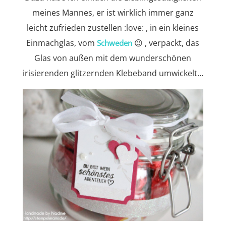
meines Mannes, er ist wirklich immer ganz
leicht zufrieden zustellen :love: , in ein kleines
Einmachglas, vom
😉 , verpackt, das
Schweden
Glas von außen mit dem wunderschönen
irisierenden glitzernden Klebeband umwickelt…