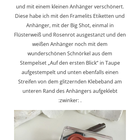
und mit einem kleinen Anhänger verschönert.
Diese habe ich mit den Framelits Etiketten und
Anhänger, mit der Big Shot, einmal in
Flüsterweiß und Rosenrot ausgestanzt und den
weißen Anhänger noch mit dem
wunderschönen Schnörkel aus dem
Stempelset „Auf den ersten Blick“ in Taupe
aufgestempelt und unten ebenfalls einen
Streifen von dem glitzernden Klebeband am
unteren Rand des Anhängers aufgeklebt
:zwinker: .