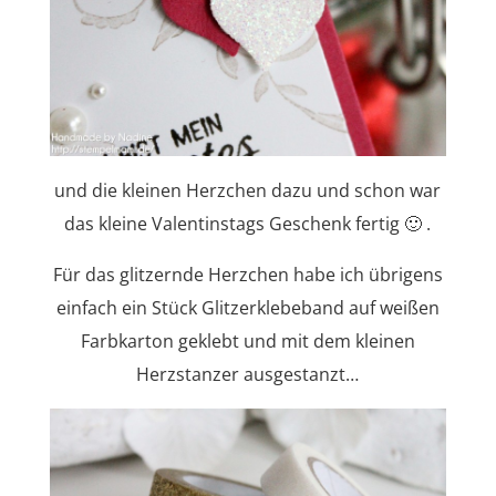
und die kleinen Herzchen dazu und schon war
das kleine Valentinstags Geschenk fertig 🙂 .
Für das glitzernde Herzchen habe ich übrigens
einfach ein Stück Glitzerklebeband auf weißen
Farbkarton geklebt und mit dem kleinen
Herzstanzer ausgestanzt…