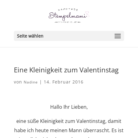
Seite wählen
Eine Kleinigkeit zum Valentinstag
von
|
14. Februar 2016
Nadine
Hallo Ihr Lieben,
eine süße Kleinigkeit zum Valentinstag, damit
habe ich heute meinen Mann überrascht. Es ist