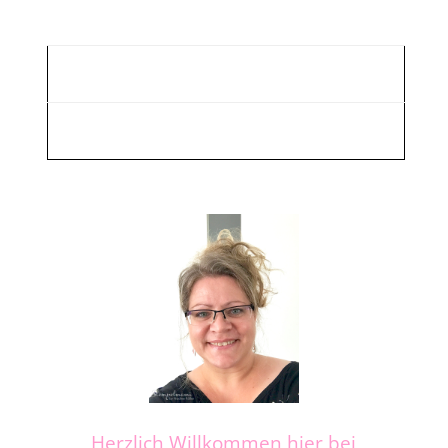
Herzlich Willkommen hier bei