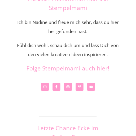
Stempelmami
Ich bin Nadine und freue mich sehr, dass du hier
her gefunden hast.
Fühl dich wohl, schau dich um und lass Dich von
den vielen kreativen Ideen inspirieren.
Folge Stempelmami auch hier!
_____________________
Letzte Chance Ecke im