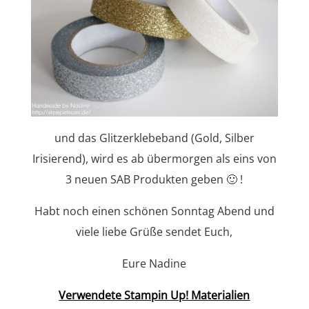
und das Glitzerklebeband (Gold, Silber
Irisierend), wird es ab übermorgen als eins von
3 neuen SAB Produkten geben 🙂 !
Habt noch einen schönen Sonntag Abend und
viele liebe Grüße sendet Euch,
Eure Nadine
Verwendete Stampin Up! Materialien