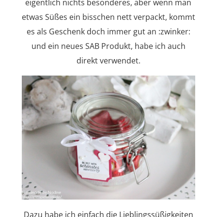
eigentlich nichts besonderes, aber wenn man
etwas Süßes ein bisschen nett verpackt, kommt
es als Geschenk doch immer gut an :zwinker:
und ein neues SAB Produkt, habe ich auch
direkt verwendet.
Dazu habe ich einfach die Lieblingssüßigkeiten