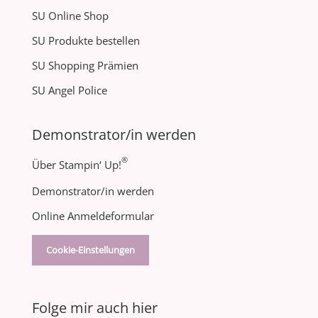
SU Online Shop
SU Produkte bestellen
SU Shopping Prämien
SU Angel Police
Demonstrator/in werden
®
Über Stampin‘ Up!
Demonstrator/in werden
Online Anmeldeformular
Cookie-Einstellungen
Folge mir auch hier