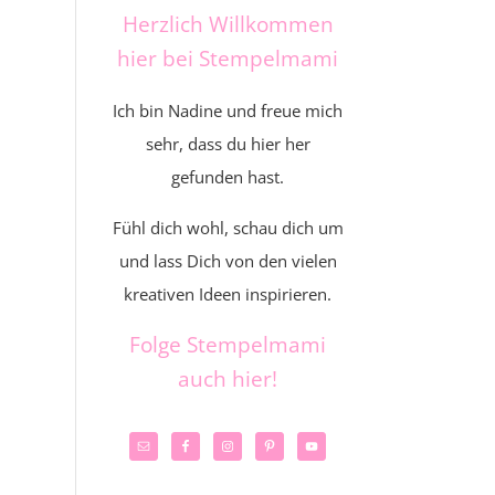
Herzlich Willkommen
hier bei Stempelmami
Ich bin Nadine und freue mich
sehr, dass du hier her
gefunden hast.
Fühl dich wohl, schau dich um
und lass Dich von den vielen
kreativen Ideen inspirieren.
Folge Stempelmami
auch hier!