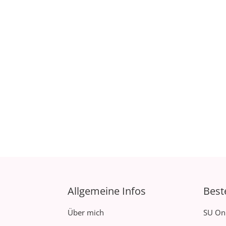
Allgemeine Infos
Best
Über mich
SU On