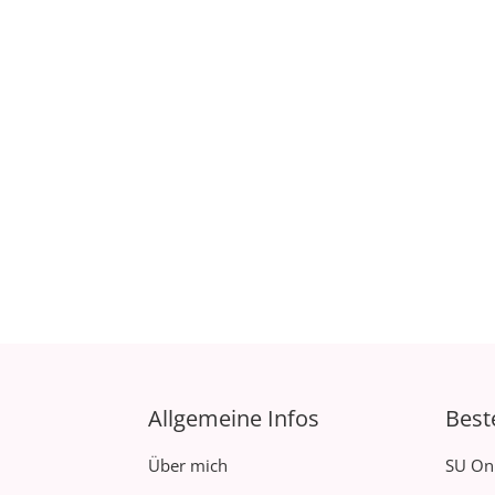
Allgemeine Infos
Best
Über mich
SU On