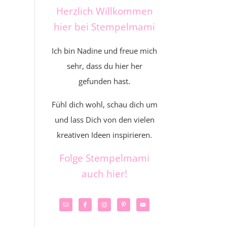
Herzlich Willkommen
hier bei Stempelmami
Ich bin Nadine und freue mich
sehr, dass du hier her
gefunden hast.
Fühl dich wohl, schau dich um
und lass Dich von den vielen
kreativen Ideen inspirieren.
Folge Stempelmami
auch hier!