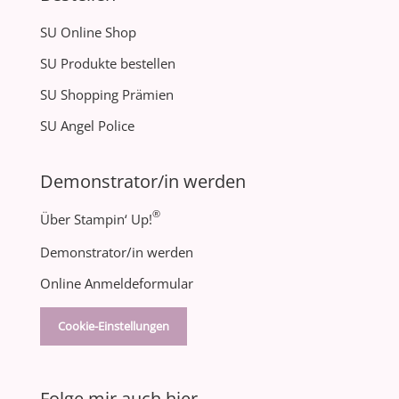
SU Online Shop
SU Produkte bestellen
SU Shopping Prämien
SU Angel Police
Demonstrator/in werden
®
Über Stampin‘ Up!
Demonstrator/in werden
Online Anmeldeformular
Cookie-Einstellungen
Folge mir auch hier