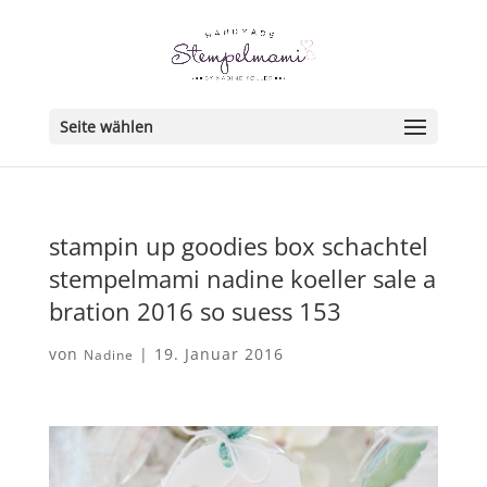
Seite wählen
stampin up goodies box schachtel
stempelmami nadine koeller sale a
bration 2016 so suess 153
von
|
19. Januar 2016
Nadine