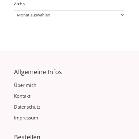
Archiv
Archiv
Allgemeine Infos
Über mich
Kontakt
Datenschutz
Impressum
Bestellen