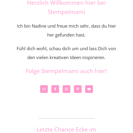
Herzlich Willkommen hier bei
Stempelmami
Ich bin Nadine und freue mich sehr, dass du hier
her gefunden hast.
Fühl dich wohl, schau dich um und lass Dich von
den vielen kreativen Ideen inspirieren.
Folge Stempelmami auch hier!
_____________________
Letzte Chance Ecke im