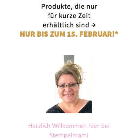
Herzlich Willkommen hier bei
Stempelmami