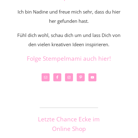
Ich bin Nadine und freue mich sehr, dass du hier
her gefunden hast.
Fühl dich wohl, schau dich um und lass Dich von
den vielen kreativen Ideen inspirieren.
Folge Stempelmami auch hier!
_____________________
Letzte Chance Ecke im
Online Shop