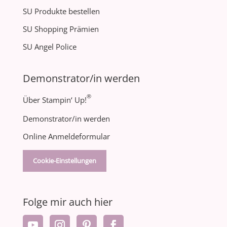
SU Produkte bestellen
SU Shopping Prämien
SU Angel Police
Demonstrator/in werden
®
Über Stampin‘ Up!
Demonstrator/in werden
Online Anmeldeformular
Cookie-Einstellungen
Folge mir auch hier