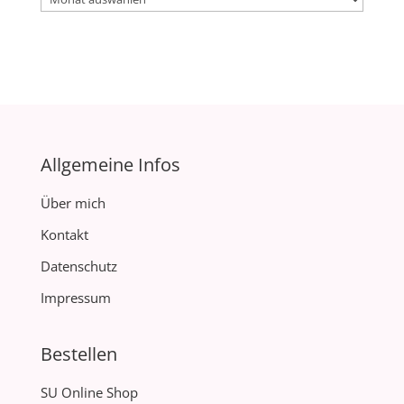
Allgemeine Infos
Über mich
Kontakt
Datenschutz
Impressum
Bestellen
SU Online Shop