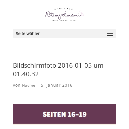
Seite wählen
Bildschirmfoto 2016-01-05 um
01.40.32
von
|
5. Januar 2016
Nadine